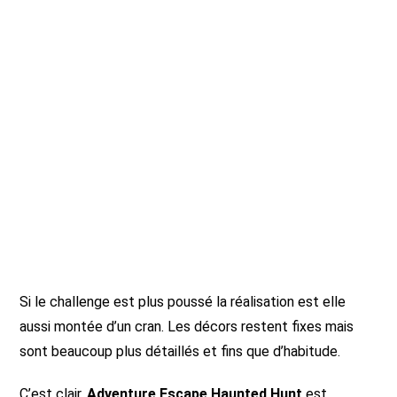
Si le challenge est plus poussé la réalisation est elle
aussi montée d’un cran. Les décors restent fixes mais
sont beaucoup plus détaillés et fins que d’habitude.
C’est clair,
Adventure Escape Haunted Hunt
est