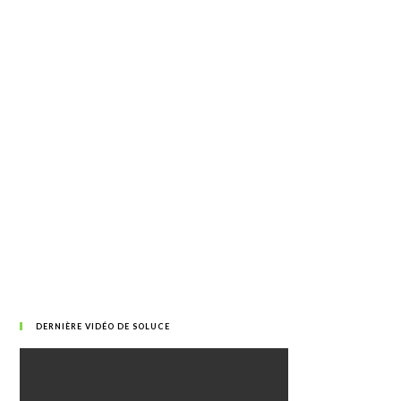
DERNIÈRE VIDÉO DE SOLUCE