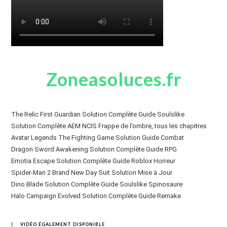
Zoneasoluces.fr
The Relic First Guardian Solution Complète Guide Soulslike
Solution Complète AEM NCIS Frappe de l’ombre, tous les chapitres
Avatar Legends The Fighting Game Solution Guide Combat
Dragon Sword Awakening Solution Complète Guide RPG
Emotia Escape Solution Complète Guide Roblox Horreur
Spider-Man 2 Brand New Day Suit Solution Mise à Jour
Dino Blade Solution Complète Guide Soulslike Spinosaure
Halo Campaign Evolved Solution Complète Guide Remake
VIDÉO ÉGALEMENT DISPONIBLE