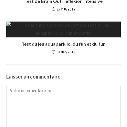
Test de Brain Out, réflexion intensive
27/10/2019
Test du jeu aquapark.io, du fun et du fun
01/07/2019
Laisser un commentaire
Comment