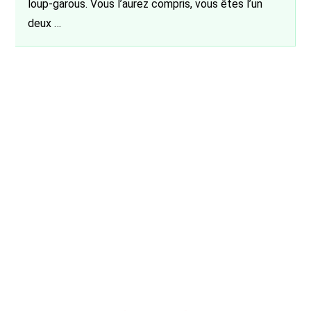
loup-garous. Vous l’aurez compris, vous êtes l’un
deux …