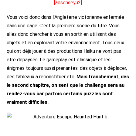
[adsenseyu2]
Vous voici donc dans l’Angleterre victorienne enfermée
dans une cage. C’est la première scène du titre. Vous
allez donc chercher à vous en sortir en utilisant des
objets et en explorant votre environnement. Tous ceux
qui ont déjà jouer à des productions Haiku ne vont pas
être dépaysés. Le gameplay est classique et les
énigmes toujours aussi prenantes: des objets à déplacer,
des tableaux à reconstituer etc.
Mais franchement, dès
le second chapitre, on sent que le challenge sera au
rendez-vous car parfois certains puzzles sont
vraiment difficiles.