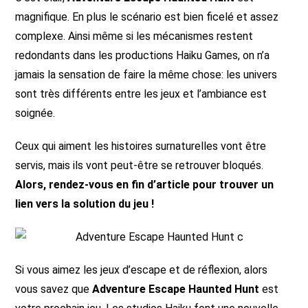
magnifique. En plus le scénario est bien ficelé et assez
complexe. Ainsi même si les mécanismes restent
redondants dans les productions Haiku Games, on n’a
jamais la sensation de faire la même chose: les univers
sont très différents entre les jeux et l’ambiance est
soignée.
Ceux qui aiment les histoires surnaturelles vont être
servis, mais ils vont peut-être se retrouver bloqués.
Alors, rendez-vous en fin d’article pour trouver un
lien vers la solution du jeu !
Si vous aimez les jeux d’escape et de réflexion, alors
vous savez que
Adventure Escape Haunted Hunt
est