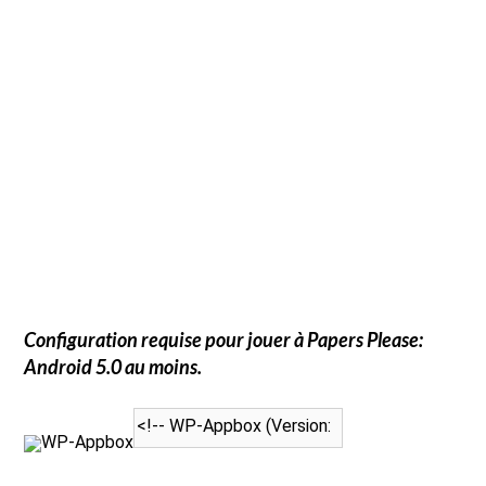
Configuration requise pour jouer à
Papers Please
:
Android 5.0 au moins.
WP-Appbox