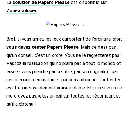
La
solution de Papers Please
est disponible sur
Zoneasoluces
.
Bref, si vous aimez les jeux qui sortent de l’ordinaire, alors
vous devez tester Papers Please
. Mais ce n’est pas
qu’un conseil, c’est un ordre. Vous ne le regretterez pas !
Passez la réalisation qui ne plaira pas à tout le monde et
laissez vous prendre par ce titre, par son originalité, par
ses mécanismes malins et par son ambiance. Tout est y
est très incroyablement vraisemblable. Et puis si vous ne
me croyez pas, jetez un œil sur toutes les récompenses
qu’il a obtenu !