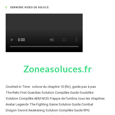
DERNIÈRE VIDÉO DE SOLUCE
Zoneasoluces.fr
Crushed in Time : soluce du chapitre 10 (fin), guide pas à pas
The Relic First Guardian Solution Complète Guide Soulslike
Solution Complète AEM NCIS Frappe de l’ombre, tous les chapitres
Avatar Legends The Fighting Game Solution Guide Combat
Dragon Sword Awakening Solution Complète Guide RPG