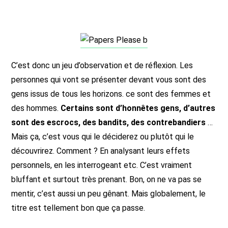
C’est donc un jeu d’observation et de réflexion. Les
personnes qui vont se présenter devant vous sont des
gens issus de tous les horizons. ce sont des femmes et
des hommes.
Certains sont d’honnêtes gens, d’autres
sont des escrocs, des bandits, des contrebandiers
…
Mais ça, c’est vous qui le déciderez ou plutôt qui le
découvrirez. Comment ? En analysant leurs effets
personnels, en les interrogeant etc. C’est vraiment
bluffant et surtout très prenant. Bon, on ne va pas se
mentir, c’est aussi un peu gênant. Mais globalement, le
titre est tellement bon que ça passe.