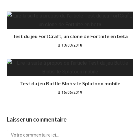
Test du jeu FortCraft, un clone de Fortnite en beta
13/03/2018
Test du jeu Battle Blobs: le Splatoon mobile
16/06/2019
Laisser un commentaire
Comment