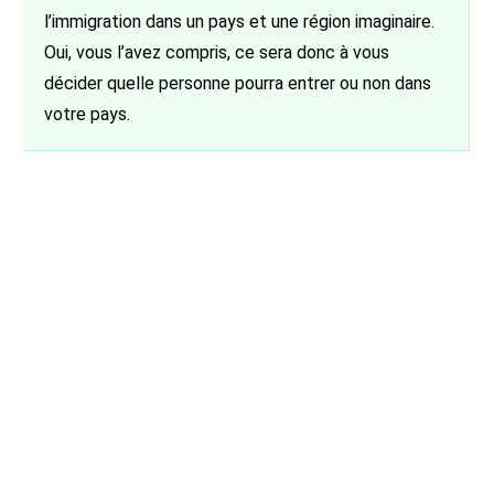
l’immigration dans un pays et une région imaginaire.
Oui, vous l’avez compris, ce sera donc à vous
décider quelle personne pourra entrer ou non dans
votre pays.