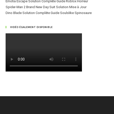
Emotia Escape Solution Complète Guide Roblox Horreur
Spider-Man 2 Brand New Day Suit Solution Mise à Jour
Dino Blade Solution Complète Guide Soulslike Spinosaure
VIDÉO ÉGALEMENT DISPONIBLE