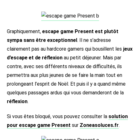
Graphiquement,
escape game Present est plutôt
sympa sans être exceptionnel
. Il ne s’adresse
clairement pas au hardcore gamers qui bousillent les
jeux
d’escape et de réflexion
au petit déjeuner. Mais par
contre, avec ses différents niveaux de difficultés, ils
permettra aux plus jeunes de se faire la main tout en
prolongeant l’esprit de Noël. Et puis il y a quand même
quelques passages ardus qui vous demanderont de la
réflexion
.
Si vous êtes bloqué, vous pouvez consulter la
solution
pour escape game Present
sur
Zoneasoluces.fr
.