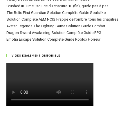
Crushed in Time : soluce du chapitre 10 (fin), guide pas à pas
The Relic First Guardian Solution Complète Guide Soulslike
Solution Complète AEM NCIS Frappe de l’ombre, tous les chapitres
Avatar Legends The Fighting Game Solution Guide Combat
Dragon Sword Awakening Solution Complète Guide RPG
Emotia Escape Solution Complète Guide Roblox Horreur
VIDÉO ÉGALEMENT DISPONIBLE