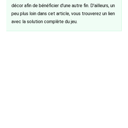
décor afin de bénéficier d’une autre fin. D’ailleurs, un
peu plus loin dans cet article, vous trouverez un lien
avec la solution complète du jeu.