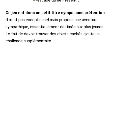
Ce jeu est donc un petit titre sympa sans prétention
.
Il n’est pas exceptionnel mais propose une aventure
sympathique, essentiellement destinée aux plus jeunes.
Le fait de devoir trouver des objets cachés ajoute un
challenge supplémentaire.