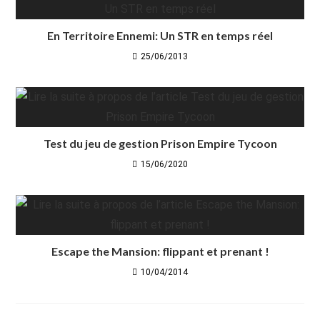
En Territoire Ennemi: Un STR en temps réel
25/06/2013
Test du jeu de gestion Prison Empire Tycoon
15/06/2020
Escape the Mansion: flippant et prenant !
10/04/2014