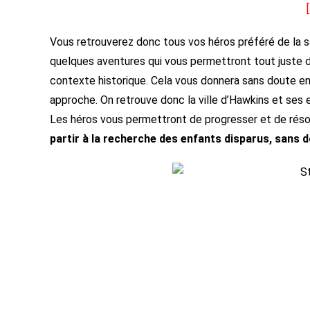
Vous retrouverez donc tous vos héros préféré de la sai
quelques aventures qui vous permettront tout juste de
contexte historique. Cela vous donnera sans doute env
approche. On retrouve donc la ville d’Hawkins et ses e
Les héros vous permettront de progresser et de réso
partir à la recherche des enfants disparus, sans 