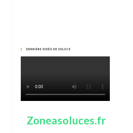
DERNIÈRE VIDÉO DE SOLUCE
Zoneasoluces.fr