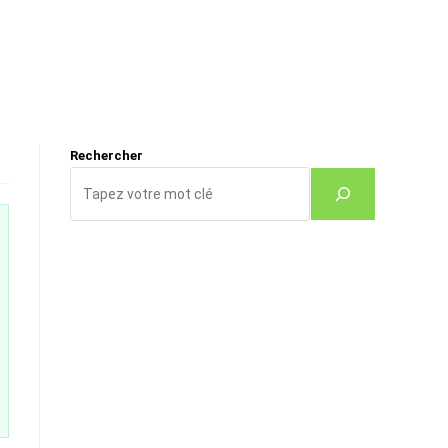
Rechercher