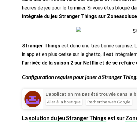
heures de jeu pour le terminer. Si vous êtes bloqué d
intégrale du jeu Stranger Things sur Zoneasoluce
Stranger Things
est donc une très bonne surprise. L
in app et en plus cerise sur le ghetto, il est intégrale
l’arrivée de la saison 2 sur Netflix et de se refair
Configuration requise pour jouer à
Stranger Thing
L'application n'a pas été trouvée dans la b
Aller à la boutique
Recherche web Google
La
solution du jeu Stranger Things
est sur
Zone