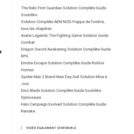
The Relic First Guardian Solution Complète Guide
Soulslike
Solution Complète AEM NCIS Frappe de l’ombre,
tous les chapitres
Avatar Legends The Fighting Game Solution Guide
Combat
Dragon Sword Awakening Solution Complète Guide
a
RPG
Emotia Escape Solution Complète Guide Roblox
Horreur
Spider-Man 2 Brand New Day Suit Solution Mise à
Jour
Dino Blade Solution Complète Guide Soulslike
Spinosaure
Halo Campaign Evolved Solution Complète Guide
Remake
VIDÉO ÉGALEMENT DISPONIBLE