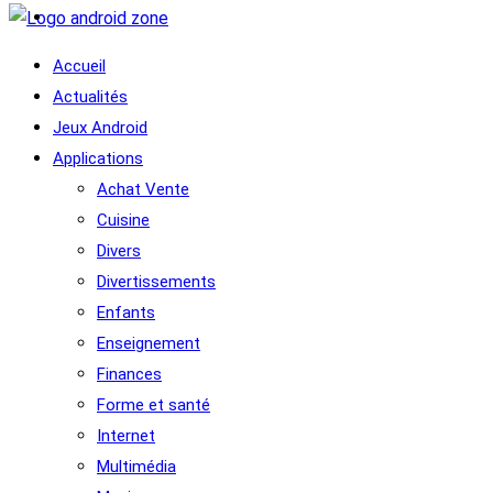
Accueil
Actualités
Jeux Android
Applications
Achat Vente
Cuisine
Divers
Divertissements
Enfants
Enseignement
Finances
Forme et santé
Internet
Multimédia