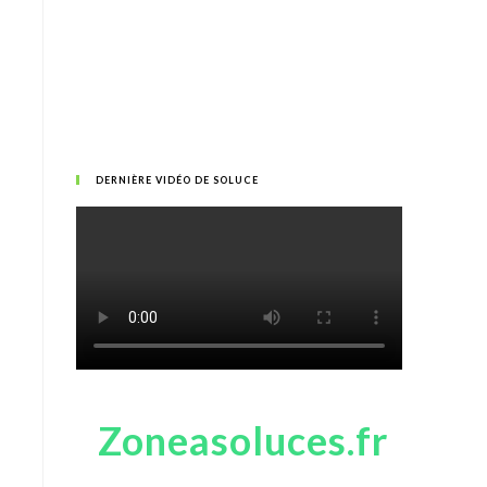
DERNIÈRE VIDÉO DE SOLUCE
Zoneasoluces.fr