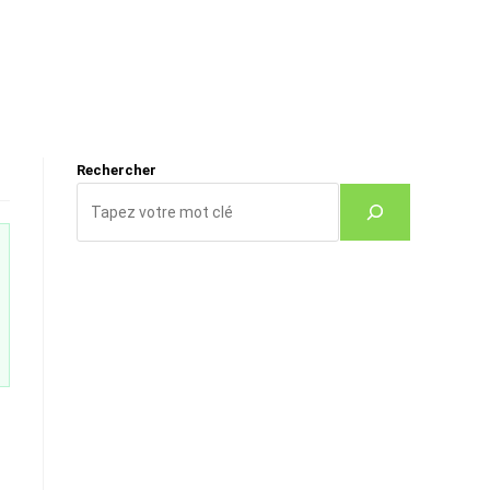
Rechercher