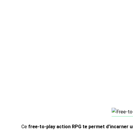
Ce
free-to-play action RPG te permet d’incarner 