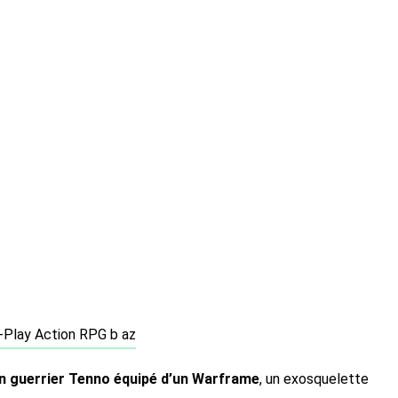
un guerrier Tenno équipé d’un Warframe
, un exosquelette