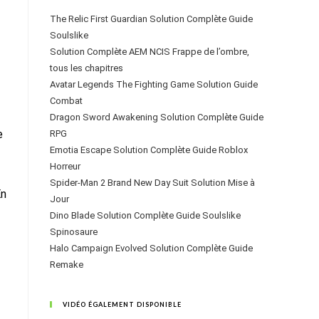
The Relic First Guardian Solution Complète Guide
Soulslike
Solution Complète AEM NCIS Frappe de l’ombre,
tous les chapitres
Avatar Legends The Fighting Game Solution Guide
Combat
Dragon Sword Awakening Solution Complète Guide
e
RPG
Emotia Escape Solution Complète Guide Roblox
Horreur
Spider-Man 2 Brand New Day Suit Solution Mise à
En
Jour
Dino Blade Solution Complète Guide Soulslike
Spinosaure
Halo Campaign Evolved Solution Complète Guide
Remake
VIDÉO ÉGALEMENT DISPONIBLE