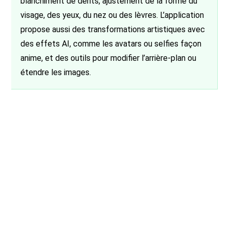
blanchiment de dents, ajustement de la forme du
visage, des yeux, du nez ou des lèvres. L’application
propose aussi des transformations artistiques avec
des effets AI, comme les avatars ou selfies façon
anime, et des outils pour modifier l’arrière-plan ou
étendre les images.