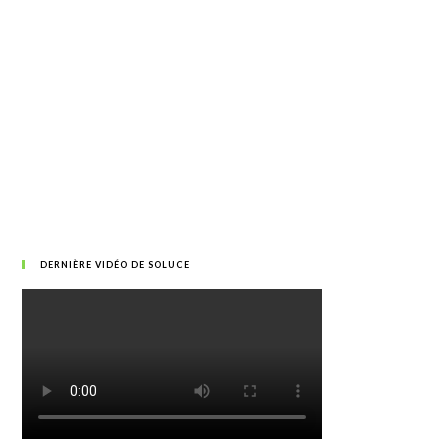
DERNIÈRE VIDÉO DE SOLUCE