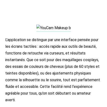
L’application se distingue par une interface pensée pour
les écrans tactiles : accès rapide aux outils de beauté,
fonctions de retouche via curseurs, et résultats
instantanés. Que ce soit pour des maquillages cosplays,
des essais de couleurs de cheveux (plus de 60 styles et
teintes disponibles), ou des ajustements physiques
comme la silhouette ou le sourire, tout est parfaitement
fluide et accessible. Cette facilité rend l’expérience
agréable pour tous, qu’on soit débutant ou amateur
averti.