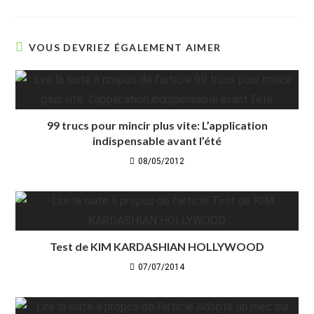
VOUS DEVRIEZ ÉGALEMENT AIMER
99 trucs pour mincir plus vite: L’application
indispensable avant l’été
08/05/2012
Test de KIM KARDASHIAN HOLLYWOOD
07/07/2014