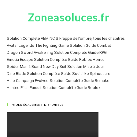
Zoneasoluces.fr
Solution Complète AEM NCIS Frappe de l’ombre, tous les chapitres
Avatar Legends The Fighting Game Solution Guide Combat
Dragon Sword Awakening Solution Complète Guide RPG
Emotia Escape Solution Complète Guide Roblox Horreur
Spider-Man 2 Brand New Day Suit Solution Mise à Jour
Dino Blade Solution Complète Guide Soulslike Spinosaure
Halo Campaign Evolved Solution Complète Guide Remake
Hunted Pillar Pursuit Solution Complète Guide Roblox
VIDÉO ÉGALEMENT DISPONIBLE