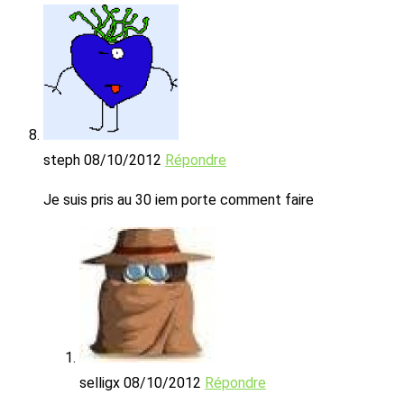
steph
08/10/2012
Répondre
Je suis pris au 30 iem porte comment faire
selligx
08/10/2012
Répondre