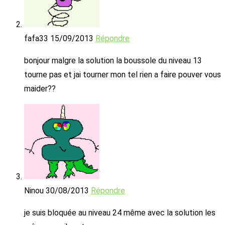
fafa33
15/09/2013
Répondre
bonjour malgre la solution la boussole du niveau 13
tourne pas et jai tourner mon tel rien a faire pouver vous
maider??
Ninou
30/08/2013
Répondre
je suis bloquée au niveau 24 même avec la solution les