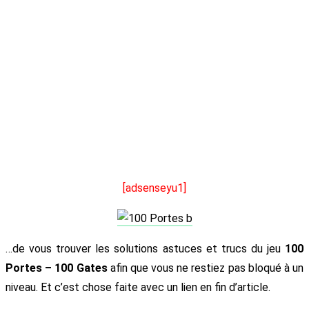
[adsenseyu1]
…de vous trouver les solutions astuces et trucs du jeu
100
Portes – 100 Gates
afin que vous ne restiez pas bloqué à un
niveau. Et c’est chose faite avec un lien en fin d’article.