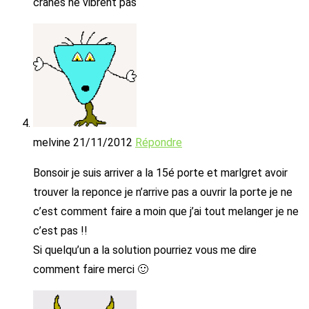
crânes ne vibrent pas
melvine
21/11/2012
Répondre
Bonsoir je suis arriver a la 15é porte et marlgret avoir
trouver la reponce je n’arrive pas a ouvrir la porte je ne
c’est comment faire a moin que j’ai tout melanger je ne
c’est pas !!
Si quelqu’un a la solution pourriez vous me dire
comment faire merci 🙂