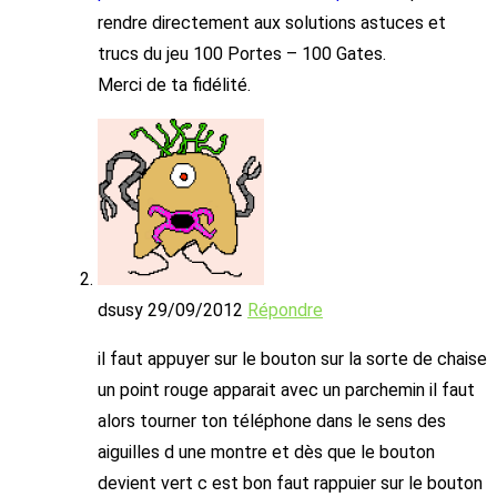
rendre directement aux solutions astuces et
trucs du jeu 100 Portes – 100 Gates.
Merci de ta fidélité.
dsusy
29/09/2012
Répondre
il faut appuyer sur le bouton sur la sorte de chaise
un point rouge apparait avec un parchemin il faut
alors tourner ton téléphone dans le sens des
aiguilles d une montre et dès que le bouton
devient vert c est bon faut rappuier sur le bouton