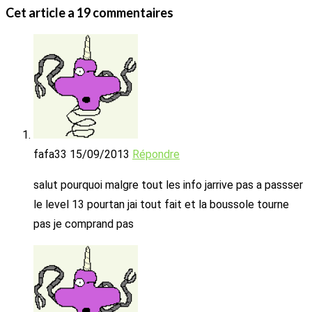
Cet article a 19 commentaires
fafa33
15/09/2013
Répondre
salut pourquoi malgre tout les info jarrive pas a passser
le level 13 pourtan jai tout fait et la boussole tourne
pas je comprand pas