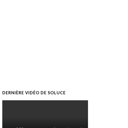
DERNIÈRE VIDÉO DE SOLUCE