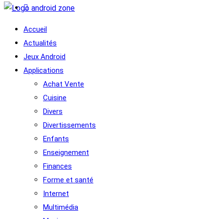
Accueil
Actualités
Jeux Android
Applications
Achat Vente
Cuisine
Divers
Divertissements
Enfants
Enseignement
Finances
Forme et santé
Internet
Multimédia