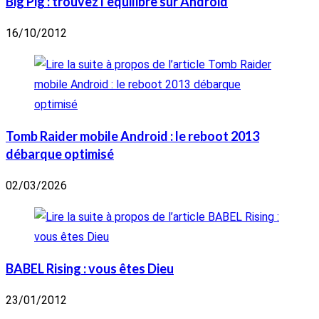
Big Pig : trouvez l’équilibre sur Android
16/10/2012
Tomb Raider mobile Android : le reboot 2013
débarque optimisé
02/03/2026
BABEL Rising : vous êtes Dieu
23/01/2012