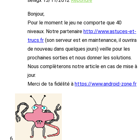
selligx
15/11/2012
Répondre
Bonjour,
Pour le moment le jeu ne comporte que 40
niveaux. Notre partenaire
http://www.astuces-et-
trucs.fr
(son serveur est en maintenance, il ouvrira
de nouveau dans quelques jours) veille pour les
prochaines sorties et nous donner les solutions.
Nous complèterons notre article en cas de mise à
jour.
Merci de ta fidélité à
https://www.android-zone.fr