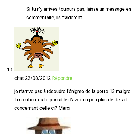
Si tu n’y arrives toujours pas, laisse un message en
commentaire, ils t’aideront.
chat
22/08/2012
Répondre
je n’arrive pas à résoudre l’énigme de la porte 13 malgre
la solution, est il possible d’avoir un peu plus de detail
concernant celle ci? Merci