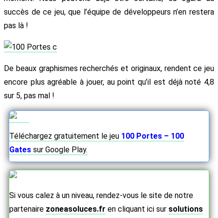
succès de ce jeu, que l’équipe de développeurs n’en restera
pas là !
De beaux graphismes recherchés et originaux, rendent ce jeu
encore plus agréable à jouer, au point qu’il est déjà noté 4,8
sur 5, pas mal !
Téléchargez gratuitement le jeu
100 Portes – 100
Gates
sur Google Play.
Si vous calez à un niveau, rendez-vous le site de notre
partenaire
zoneasoluces.fr
en cliquant ici sur
solutions