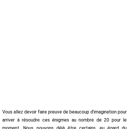
Vous allez devoir faire preuve de beaucoup d’imagination pour
arriver à résoudre ces énigmes au nombre de 20 pour le
moment. Nous pouvons déjà être certains, eu égard du