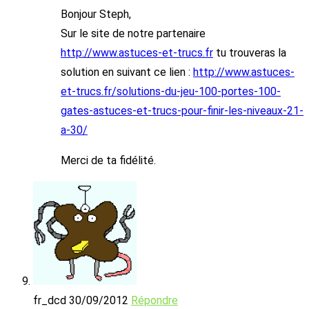
Bonjour Steph,
Sur le site de notre partenaire
http://www.astuces-et-trucs.fr
tu trouveras la
solution en suivant ce lien :
http://www.astuces-
et-trucs.fr/solutions-du-jeu-100-portes-100-
gates-astuces-et-trucs-pour-finir-les-niveaux-21-
a-30/
Merci de ta fidélité.
fr_dcd
30/09/2012
Répondre