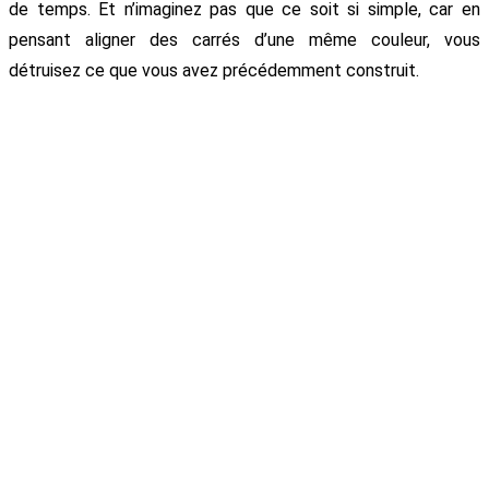
de temps. Et n’imaginez pas que ce soit si simple, car en
pensant aligner des carrés d’une même couleur, vous
détruisez ce que vous avez précédemment construit.