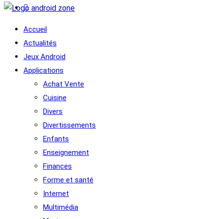
Accueil
Actualités
Jeux Android
Applications
Achat Vente
Cuisine
Divers
Divertissements
Enfants
Enseignement
Finances
Forme et santé
Internet
Multimédia