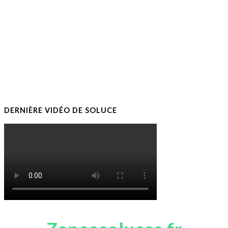
DERNIÈRE VIDÉO DE SOLUCE