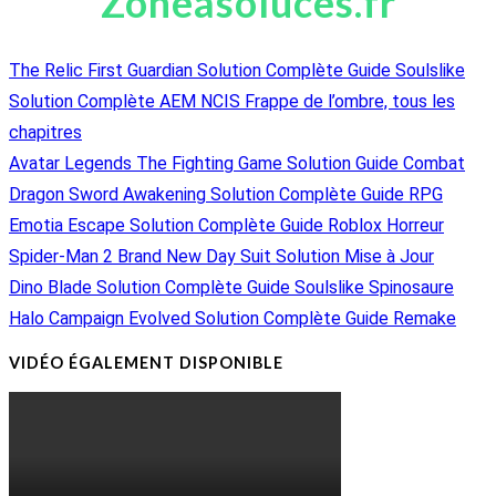
Zoneasoluces.fr
The Relic First Guardian Solution Complète Guide Soulslike
Solution Complète AEM NCIS Frappe de l’ombre, tous les
chapitres
Avatar Legends The Fighting Game Solution Guide Combat
Dragon Sword Awakening Solution Complète Guide RPG
Emotia Escape Solution Complète Guide Roblox Horreur
Spider-Man 2 Brand New Day Suit Solution Mise à Jour
Dino Blade Solution Complète Guide Soulslike Spinosaure
Halo Campaign Evolved Solution Complète Guide Remake
VIDÉO ÉGALEMENT DISPONIBLE