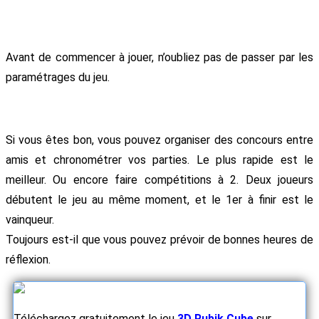
Avant de commencer à jouer, n’oubliez pas de passer par les
paramétrages du jeu.
Si vous êtes bon, vous pouvez organiser des concours entre
amis et chronométrer vos parties. Le plus rapide est le
meilleur. Ou encore faire compétitions à 2. Deux joueurs
débutent le jeu au même moment, et le 1er à finir est le
vainqueur.
Toujours est-il que vous pouvez prévoir de bonnes heures de
réflexion.
Téléchargez gratuitement le jeu
3D Rubik Cube
sur