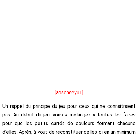
[adsenseyu1]
Un rappel du principe du jeu pour ceux qui ne connaitraient
pas. Au début du jeu, vous « mélangez » toutes les faces
pour que les petits carrés de couleurs formant chacune
d’elles. Après, à vous de reconstituer celles-ci en un minimum