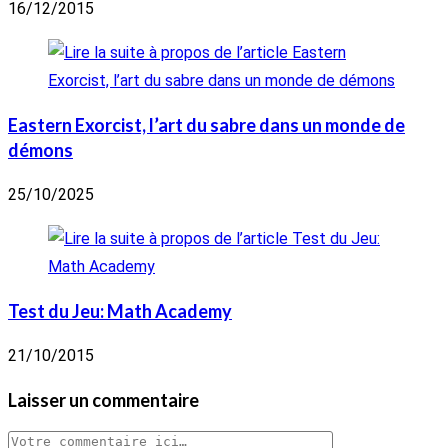
16/12/2015
Eastern Exorcist, l’art du sabre dans un monde de
démons
25/10/2025
Test du Jeu: Math Academy
21/10/2015
Laisser un commentaire
Comment