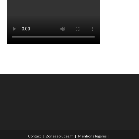
Contact
Zoneasoluces.fr
Mentions légales