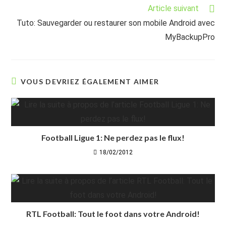
articles
Article suivant
Tuto: Sauvegarder ou restaurer son mobile Android avec
MyBackupPro
VOUS DEVRIEZ ÉGALEMENT AIMER
Football Ligue 1: Ne perdez pas le flux!
18/02/2012
RTL Football: Tout le foot dans votre Android!