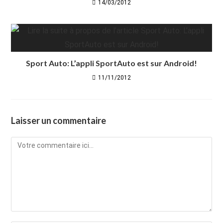
14/03/2012
Sport Auto: L’appli SportAuto est sur Android!
11/11/2012
Laisser un commentaire
Comment