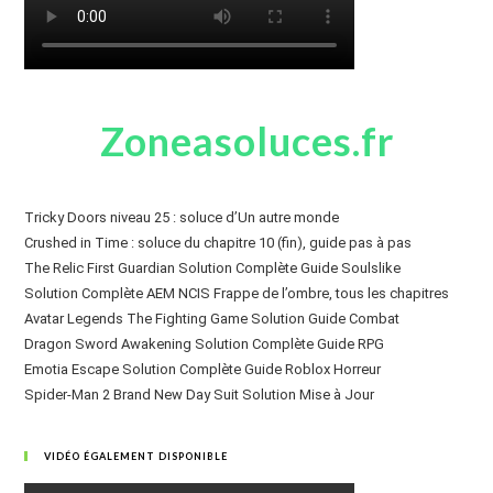
Zoneasoluces.fr
Tricky Doors niveau 25 : soluce d’Un autre monde
Crushed in Time : soluce du chapitre 10 (fin), guide pas à pas
The Relic First Guardian Solution Complète Guide Soulslike
Solution Complète AEM NCIS Frappe de l’ombre, tous les chapitres
Avatar Legends The Fighting Game Solution Guide Combat
Dragon Sword Awakening Solution Complète Guide RPG
Emotia Escape Solution Complète Guide Roblox Horreur
Spider-Man 2 Brand New Day Suit Solution Mise à Jour
VIDÉO ÉGALEMENT DISPONIBLE