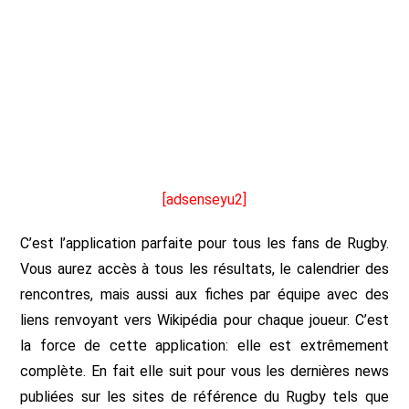
[adsenseyu2]
C’est l’application parfaite pour tous les fans de Rugby.
Vous aurez accès à tous les résultats, le calendrier des
rencontres, mais aussi aux fiches par équipe avec des
liens renvoyant vers Wikipédia pour chaque joueur. C’est
la force de cette application: elle est extrêmement
complète. En fait elle suit pour vous les dernières news
publiées sur les sites de référence du Rugby tels que