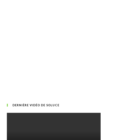
DERNIÈRE VIDÉO DE SOLUCE