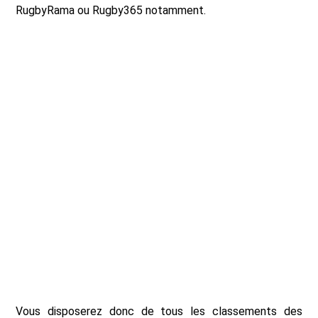
RugbyRama ou Rugby365 notamment.
Vous disposerez donc de tous les classements des