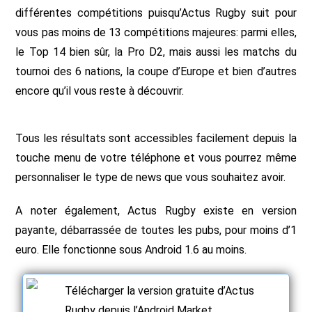
différentes compétitions puisqu’Actus Rugby suit pour
vous pas moins de 13 compétitions majeures: parmi elles,
le Top 14 bien sûr, la Pro D2, mais aussi les matchs du
tournoi des 6 nations, la coupe d’Europe et bien d’autres
encore qu’il vous reste à découvrir.
Tous les résultats sont accessibles facilement depuis la
touche menu de votre téléphone et vous pourrez même
personnaliser le type de news que vous souhaitez avoir.
A noter également, Actus Rugby existe en version
payante, débarrassée de toutes les pubs, pour moins d’1
euro. Elle fonctionne sous Android 1.6 au moins.
Télécharger la version gratuite d’Actus
Rugby depuis l’Android Market