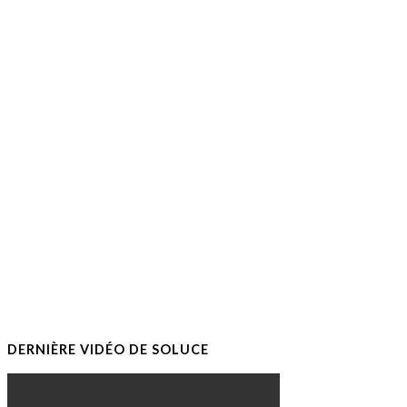
DERNIÈRE VIDÉO DE SOLUCE