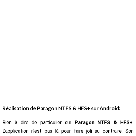
Réalisation de
Paragon NTFS & HFS+
sur Android:
Rien à dire de particulier sur
Paragon NTFS & HFS+
.
L’application n’est pas là pour faire joli au contraire. Son