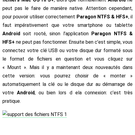
peut pas le faire de manière native. Attention cependant,
pour pouvoir utiliser correctement
Paragon NTFS & HFS+
, il
faut impérativement que votre smartphone ou tablette
Android
soit rooté, sinon l’application
Paragon NTFS &
HFS+
ne peut pas fonctionner. Ensuite ben c’est simple, vous
connectez votre clé USB ou votre disque dur formaté sous
le format de fichiers en question et vous cliquez sur
« Mount ». Mais il y a maintenant deux nouveautés dans
cette version: vous pourrez choisir de « monter »
automatiquement la clé ou le disque dur au démarrage de
votre
Android
, ou bien lors d ela connexion: c’est très
pratique.