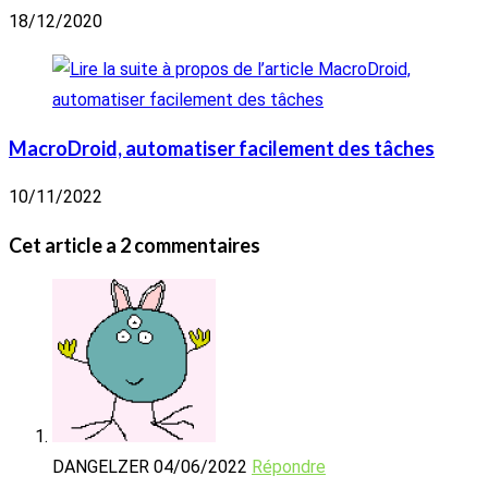
18/12/2020
MacroDroid, automatiser facilement des tâches
10/11/2022
Cet article a 2 commentaires
DANGELZER
04/06/2022
Répondre