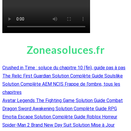
Zoneasoluces.fr
Crushed in Time : soluce du chapitre 10 (fin), guide pas à pas
The Relic First Guardian Solution Complète Guide Soulslike
Solution Complète AEM NCIS Frappe de l’ombre, tous les
chapitres
Avatar Legends The Fighting Game Solution Guide Combat
Dragon Sword Awakening Solution Complète Guide RPG
Emotia Escape Solution Complète Guide Roblox Horreur
Spider-Man 2 Brand New Day Suit Solution Mise à Jour