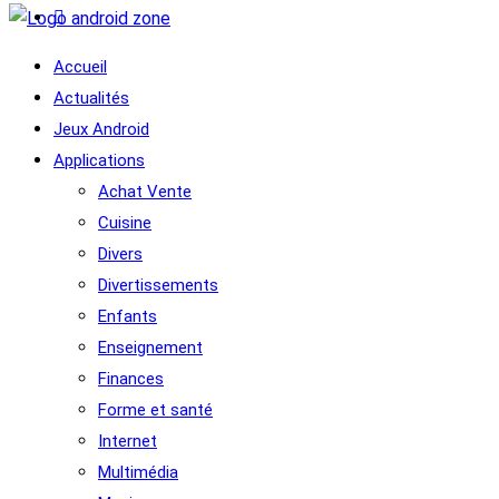
Accueil
Actualités
Jeux Android
Applications
Achat Vente
Cuisine
Divers
Divertissements
Enfants
Enseignement
Finances
Forme et santé
Internet
Multimédia