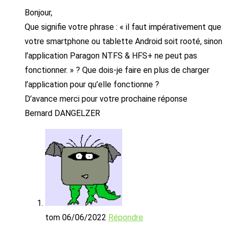
Bonjour,
Que signifie votre phrase : « il faut impérativement que
votre smartphone ou tablette Android soit rooté, sinon
l’application Paragon NTFS & HFS+ ne peut pas
fonctionner. » ? Que dois-je faire en plus de charger
l’application pour qu’elle fonctionne ?
D’avance merci pour votre prochaine réponse
Bernard DANGELZER
tom
06/06/2022
Répondre