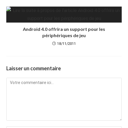
Android 4.0 offrira un support pour les
périphériques de jeu
18/11/2011
Laisser un commentaire
Comment