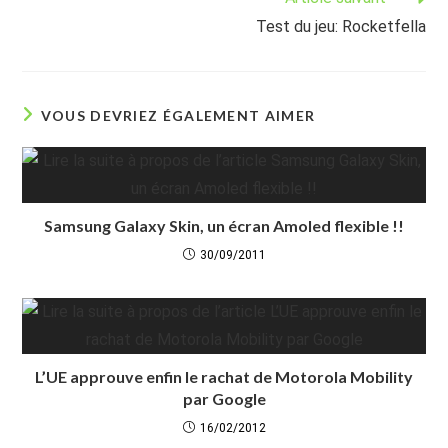
Test du jeu: Rocketfella
VOUS DEVRIEZ ÉGALEMENT AIMER
Samsung Galaxy Skin, un écran Amoled flexible !!
30/09/2011
L’UE approuve enfin le rachat de Motorola Mobility
par Google
16/02/2012