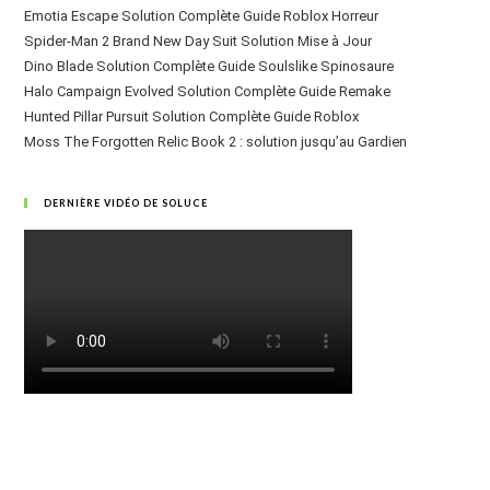
Emotia Escape Solution Complète Guide Roblox Horreur
Spider-Man 2 Brand New Day Suit Solution Mise à Jour
Dino Blade Solution Complète Guide Soulslike Spinosaure
Halo Campaign Evolved Solution Complète Guide Remake
Hunted Pillar Pursuit Solution Complète Guide Roblox
Moss The Forgotten Relic Book 2 : solution jusqu’au Gardien
DERNIÈRE VIDÉO DE SOLUCE