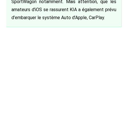
SportWagon notamment. Mais attention, que les
amateurs d’iOS se rassurent KIA a également prévu
d’embarquer le système Auto d’Apple, CarPlay.