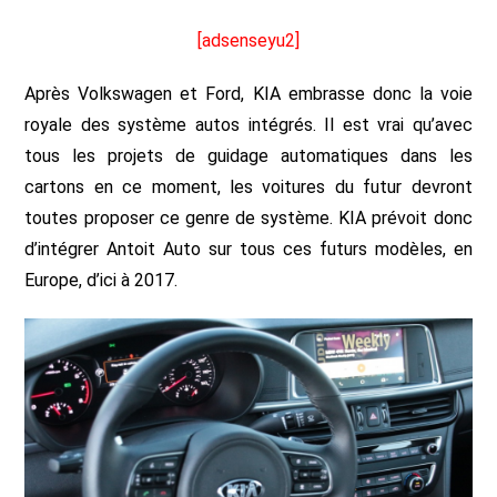
[adsenseyu2]
Après Volkswagen et Ford, KIA embrasse donc la voie
royale des système autos intégrés. Il est vrai qu’avec
tous les projets de guidage automatiques dans les
cartons en ce moment, les voitures du futur devront
toutes proposer ce genre de système. KIA prévoit donc
d’intégrer Antoit Auto sur tous ces futurs modèles, en
Europe, d’ici à 2017.