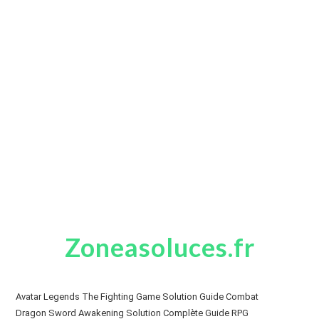
Zoneasoluces.fr
Avatar Legends The Fighting Game Solution Guide Combat
Dragon Sword Awakening Solution Complète Guide RPG