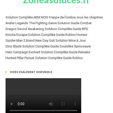
Solution Complète AEM NCIS Frappe de l’ombre, tous les chapitres
Avatar Legends The Fighting Game Solution Guide Combat
Dragon Sword Awakening Solution Complète Guide RPG
Emotia Escape Solution Complète Guide Roblox Horreur
Spider-Man 2 Brand New Day Suit Solution Mise à Jour
Dino Blade Solution Complète Guide Soulslike Spinosaure
Halo Campaign Evolved Solution Complète Guide Remake
Hunted Pillar Pursuit Solution Complète Guide Roblox
VIDÉO ÉGALEMENT DISPONIBLE