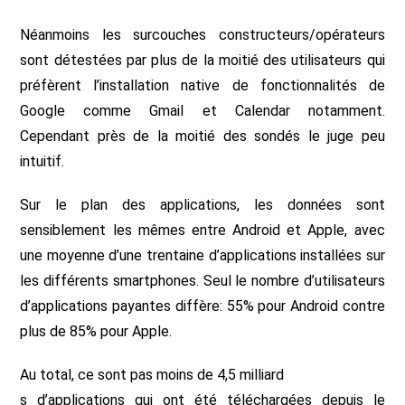
Néanmoins les surcouches constructeurs/opérateurs
sont détestées par plus de la moitié des utilisateurs qui
préfèrent l’installation native de fonctionnalités de
Google comme Gmail et Calendar notamment.
Cependant près de la moitié des sondés le juge peu
intuitif.
Sur le plan des applications, les données sont
sensiblement les mêmes entre Android et Apple, avec
une moyenne d’une trentaine d’applications installées sur
les différents smartphones. Seul le nombre d’utilisateurs
d’applications payantes diffère: 55% pour Android contre
plus de 85% pour Apple.
Au total, ce sont pas moins de 4,5 milliard
s d’applications qui ont été téléchargées depuis le