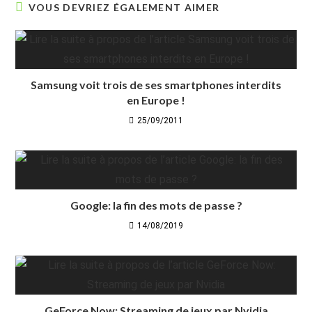
VOUS DEVRIEZ ÉGALEMENT AIMER
Samsung voit trois de ses smartphones interdits
en Europe !
25/09/2011
Google: la fin des mots de passe ?
14/08/2019
GeForce Now: Streaming de jeux par Nvidia