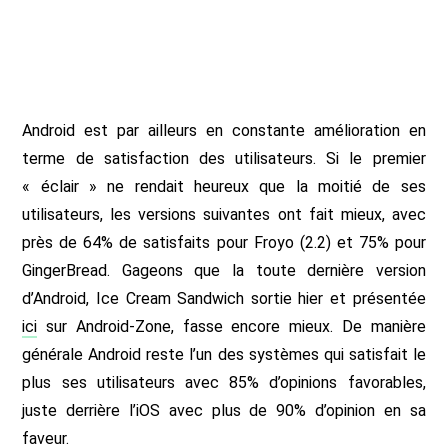
Android est par ailleurs en constante amélioration en
terme de satisfaction des utilisateurs. Si le premier
« éclair » ne rendait heureux que la moitié de ses
utilisateurs, les versions suivantes ont fait mieux, avec
près de 64% de satisfaits pour Froyo (2.2) et 75% pour
GingerBread. Gageons que la toute dernière version
d’Android, Ice Cream Sandwich sortie hier et présentée
ici
sur Android-Zone, fasse encore mieux. De manière
générale Android reste l’un des systèmes qui satisfait le
plus ses utilisateurs avec 85% d’opinions favorables,
juste derrière l’iOS avec plus de 90% d’opinion en sa
faveur.