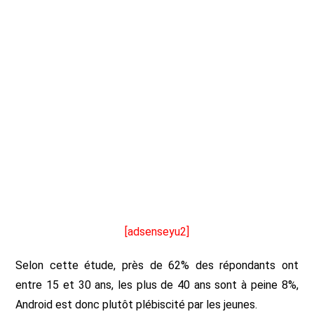
[adsenseyu2]
Selon cette étude, près de 62% des répondants ont
entre 15 et 30 ans, les plus de 40 ans sont à peine 8%,
Android est donc plutôt plébiscité par les jeunes.