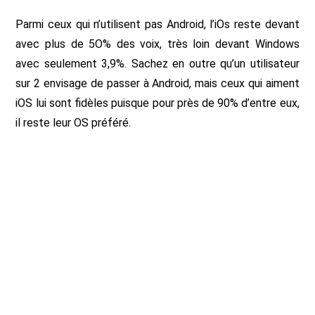
Parmi ceux qui n’utilisent pas Android, l’iOs reste devant
avec plus de 5O% des voix, très loin devant Windows
avec seulement 3,9%. Sachez en outre qu’un utilisateur
sur 2 envisage de passer à Android, mais ceux qui aiment
iOS lui sont fidèles puisque pour près de 90% d’entre eux,
il reste leur OS préféré.