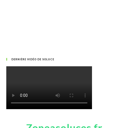
DERNIÈRE VIDÉO DE SOLUCE
Zoneasoluces.fr