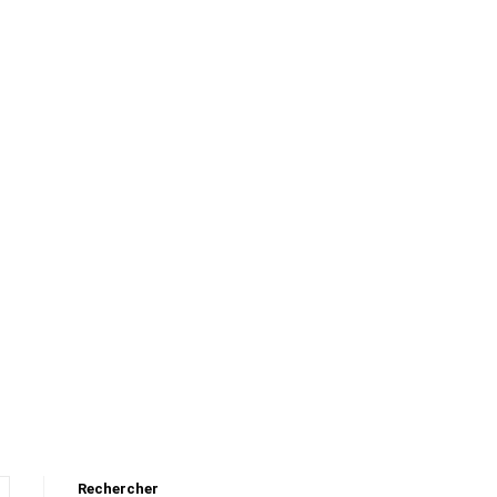
Rechercher