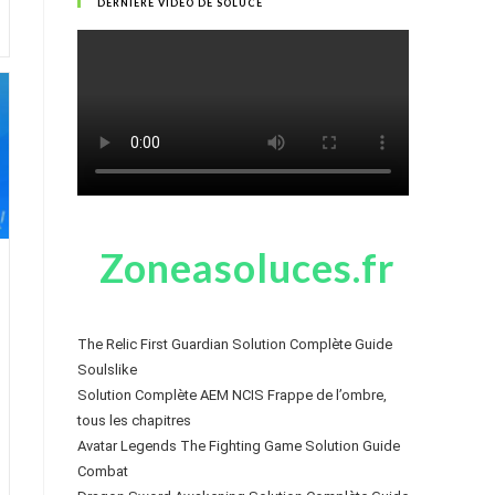
DERNIÈRE VIDÉO DE SOLUCE
Zoneasoluces.fr
The Relic First Guardian Solution Complète Guide
Soulslike
Solution Complète AEM NCIS Frappe de l’ombre,
tous les chapitres
Avatar Legends The Fighting Game Solution Guide
Combat