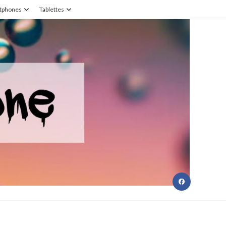
tphones
Tablettes