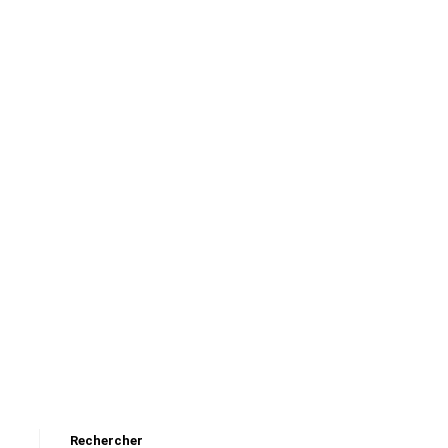
Rechercher