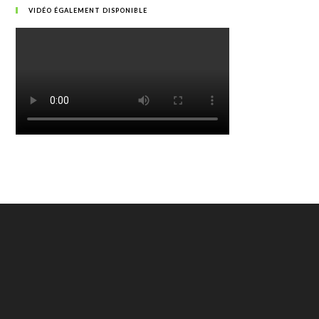
VIDÉO ÉGALEMENT DISPONIBLE