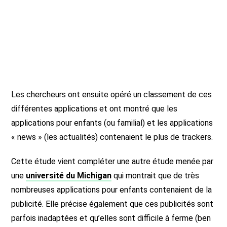
Les chercheurs ont ensuite opéré un classement de ces
différentes applications et ont montré que les
applications pour enfants (ou familial) et les applications
« news » (les actualités) contenaient le plus de trackers.
Cette étude vient compléter une autre étude menée par
une
université du Michigan
qui montrait que de très
nombreuses applications pour enfants contenaient de la
publicité. Elle précise également que ces publicités sont
parfois inadaptées et qu’elles sont difficile à ferme (ben