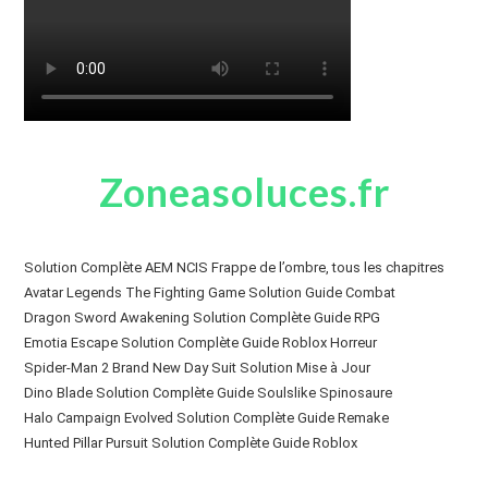
Zoneasoluces.fr
Solution Complète AEM NCIS Frappe de l’ombre, tous les chapitres
Avatar Legends The Fighting Game Solution Guide Combat
Dragon Sword Awakening Solution Complète Guide RPG
Emotia Escape Solution Complète Guide Roblox Horreur
Spider-Man 2 Brand New Day Suit Solution Mise à Jour
Dino Blade Solution Complète Guide Soulslike Spinosaure
Halo Campaign Evolved Solution Complète Guide Remake
Hunted Pillar Pursuit Solution Complète Guide Roblox