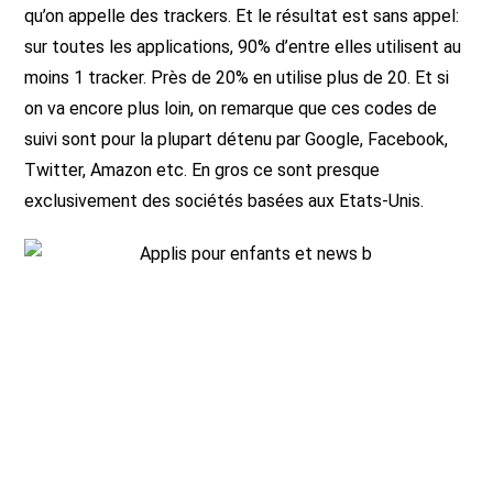
qu’on appelle des trackers. Et le résultat est sans appel:
sur toutes les applications, 90% d’entre elles utilisent au
moins 1 tracker. Près de 20% en utilise plus de 20. Et si
on va encore plus loin, on remarque que ces codes de
suivi sont pour la plupart détenu par Google, Facebook,
Twitter, Amazon etc. En gros ce sont presque
exclusivement des sociétés basées aux Etats-Unis.