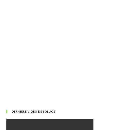
DERNIÈRE VIDÉO DE SOLUCE