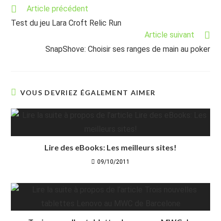
Read
Article précédent
more
Test du jeu Lara Croft Relic Run
articles
Article suivant
SnapShove: Choisir ses ranges de main au poker
VOUS DEVRIEZ ÉGALEMENT AIMER
Lire des eBooks: Les meilleurs sites!
09/10/2011