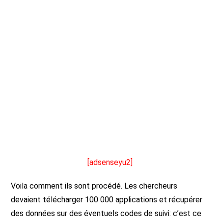
[adsenseyu2]
Voila comment ils sont procédé. Les chercheurs
devaient télécharger 100 000 applications et récupérer
des données sur des éventuels codes de suivi: c’est ce