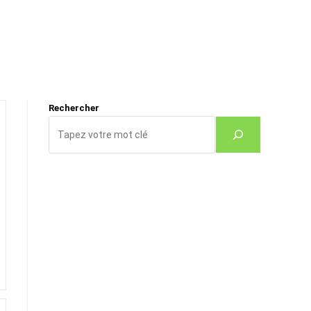
Rechercher