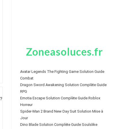
Zoneasoluces.fr
Avatar Legends The Fighting Game Solution Guide
Combat
Dragon Sword Awakening Solution Complète Guide
RPG
Emotia Escape Solution Complète Guide Roblox
Horreur
Spider-Man 2 Brand New Day Suit Solution Mise à
Jour
Dino Blade Solution Complète Guide Soulslike