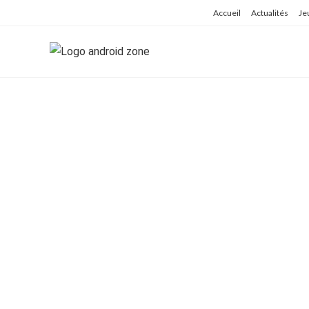
Skip
Accueil
Actualités
Je
to
content