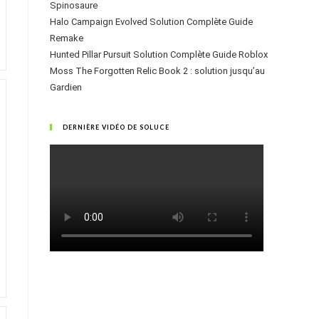
Spinosaure
Halo Campaign Evolved Solution Complète Guide
Remake
Hunted Pillar Pursuit Solution Complète Guide Roblox
Moss The Forgotten Relic Book 2 : solution jusqu’au
Gardien
DERNIÈRE VIDÉO DE SOLUCE