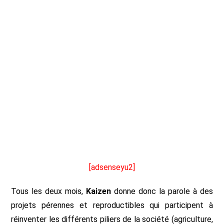
[adsenseyu2]
Tous les deux mois,
Kaizen
donne donc la parole à des
projets pérennes et reproductibles qui participent à
réinventer les différents piliers de la société (agriculture,