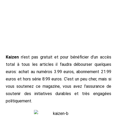
Kaizen
n’est pas gratuit et pour bénéficier d’un accès
total à tous les articles il faudra débourser quelques
euros: achat au numéros 3.99 euros, abonnement 21.99
euros et hors série 8.99 euros. C’est un peu cher, mais si
vous soutenez ce magazine, vous avez l’assurance de
soutenir des initiatives durables et très engagées
politiquement.