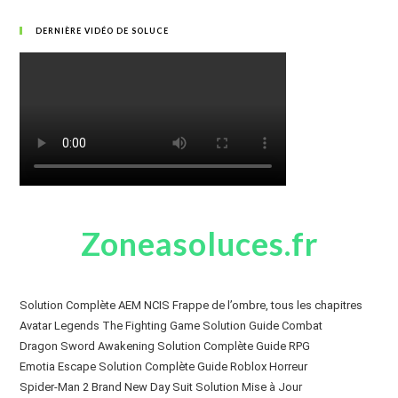
DERNIÈRE VIDÉO DE SOLUCE
Zoneasoluces.fr
Solution Complète AEM NCIS Frappe de l’ombre, tous les chapitres
Avatar Legends The Fighting Game Solution Guide Combat
Dragon Sword Awakening Solution Complète Guide RPG
Emotia Escape Solution Complète Guide Roblox Horreur
Spider-Man 2 Brand New Day Suit Solution Mise à Jour