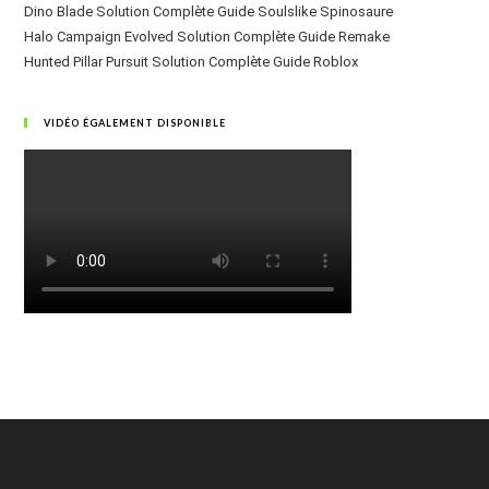
Dino Blade Solution Complète Guide Soulslike Spinosaure
Halo Campaign Evolved Solution Complète Guide Remake
Hunted Pillar Pursuit Solution Complète Guide Roblox
VIDÉO ÉGALEMENT DISPONIBLE