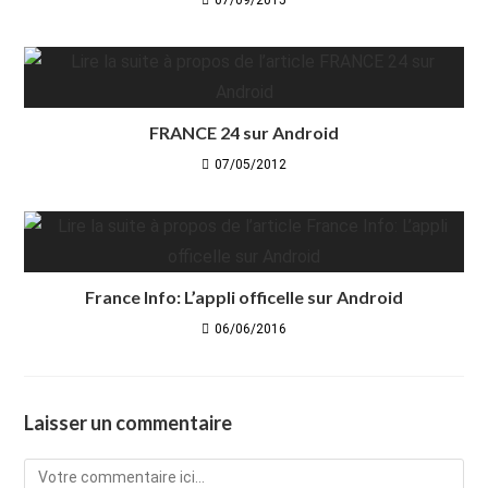
07/09/2015
FRANCE 24 sur Android
07/05/2012
France Info: L’appli officelle sur Android
06/06/2016
Laisser un commentaire
Comment