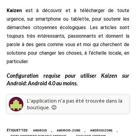
Kaizen
est à découvrir et à télécharger de toute
urgence, sur smartphone ou tablette, pour soutenir les
démarches citoyennes écologiques. Les articles sont
toujours très intéressants, passionnants et donnent la
parole à des gens comme vous et moi qui cherchent de
solutions pour changer les choses, à l’échelle locale, en
particulier.
Configuration requise pour utiliser
Kaizen
sur
Android: Android 4.0 au moins.
L'application n'a pas été trouvée dans la
boutique. 🙁
ÉTIQUETTES
:
,
,
,
ANDROID
ANDROID-ZONE
ANDROIDZONE