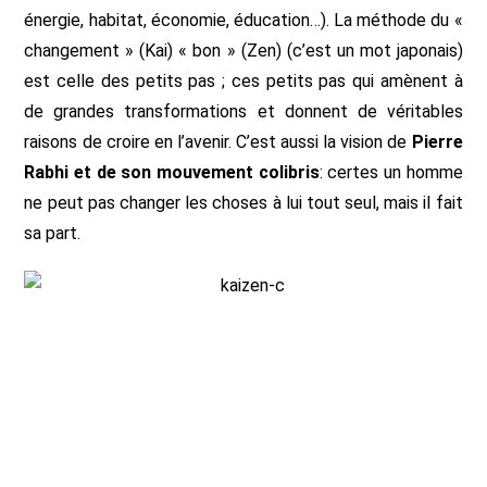
énergie, habitat, économie, éducation…). La méthode du «
changement » (Kai) « bon » (Zen) (c’est un mot japonais)
est celle des petits pas ; ces petits pas qui amènent à
de grandes transformations et donnent de véritables
raisons de croire en l’avenir. C’est aussi la vision de
Pierre
Rabhi et de son mouvement colibris
: certes un homme
ne peut pas changer les choses à lui tout seul, mais il fait
sa part.