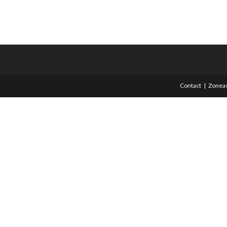
Contact
Zoneas