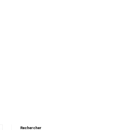
Rechercher