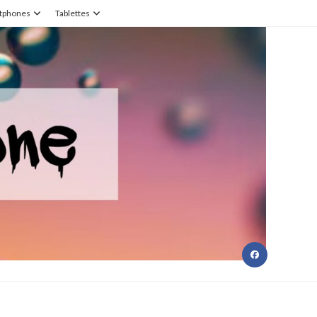
tphones
Tablettes