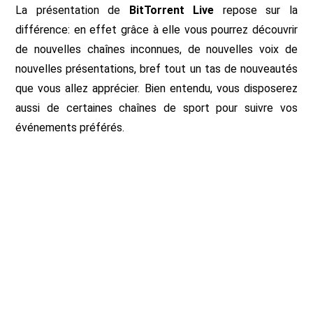
La présentation de
BitTorrent Live
repose sur la
différence: en effet grâce à elle vous pourrez découvrir
de nouvelles chaînes inconnues, de nouvelles voix de
nouvelles présentations, bref tout un tas de nouveautés
que vous allez apprécier. Bien entendu, vous disposerez
aussi de certaines chaînes de sport pour suivre vos
événements préférés.