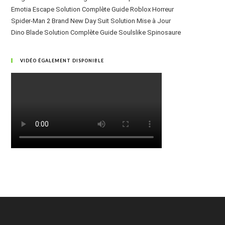
Emotia Escape Solution Complète Guide Roblox Horreur
Spider-Man 2 Brand New Day Suit Solution Mise à Jour
Dino Blade Solution Complète Guide Soulslike Spinosaure
VIDÉO ÉGALEMENT DISPONIBLE