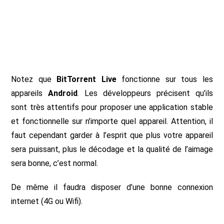
Notez que
BitTorrent Live
fonctionne sur tous les
appareils
Android
. Les développeurs précisent qu’ils
sont très attentifs pour proposer une application stable
et fonctionnelle sur n’importe quel appareil. Attention, il
faut cependant garder à l’esprit que plus votre appareil
sera puissant, plus le décodage et la qualité de l’aimage
sera bonne, c’est normal.
De même il faudra disposer d’une bonne connexion
internet (4G ou Wifi).