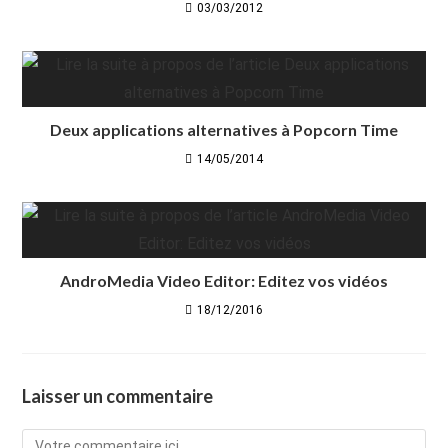
03/03/2012
Deux applications alternatives à Popcorn Time
14/05/2014
AndroMedia Video Editor: Editez vos vidéos
18/12/2016
Laisser un commentaire
Comment