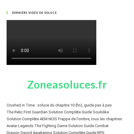
DERNIÈRE VIDÉO DE SOLUCE
Zoneasoluces.fr
Crushed in Time : soluce du chapitre 10 (fin), guide pas à pas
The Relic First Guardian Solution Complète Guide Soulslike
Solution Complète AEM NCIS Frappe de l’ombre, tous les chapitres
Avatar Legends The Fighting Game Solution Guide Combat
Dragon Sword Awakening Solution Complète Guide RPG