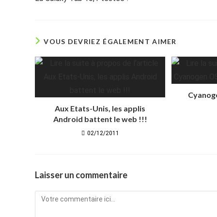
articles
VOUS DEVRIEZ ÉGALEMENT AIMER
Cyanoge
Aux Etats-Unis, les applis
Android battent le web !!!
02/12/2011
Laisser un commentaire
Comment