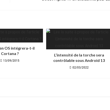
n OS intégrera-t-il
Cortana ?
L’intensité de la torche sera
contrôlable sous Android 13
13/09/2015
02/03/2022