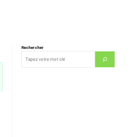
Rechercher