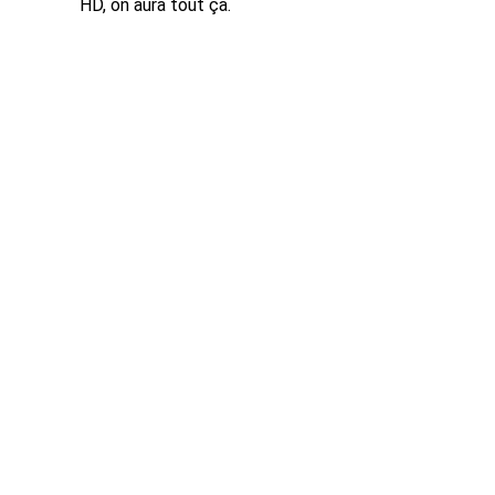
HD, on aura tout ça.