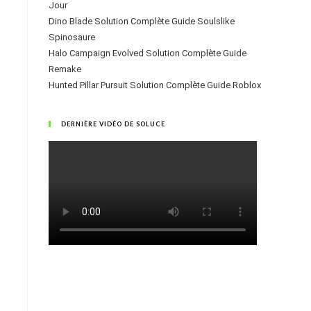
Jour
Dino Blade Solution Complète Guide Soulslike
Spinosaure
Halo Campaign Evolved Solution Complète Guide
Remake
Hunted Pillar Pursuit Solution Complète Guide Roblox
DERNIÈRE VIDÉO DE SOLUCE