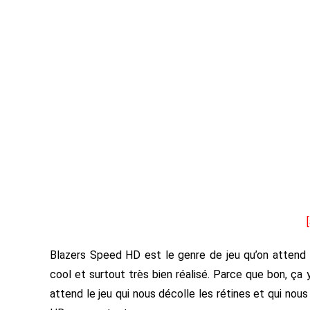
Blazers Speed HD est le genre de jeu qu’on attend a
cool et surtout très bien réalisé. Parce que bon, ç
attend le jeu qui nous décolle les rétines et qui nous