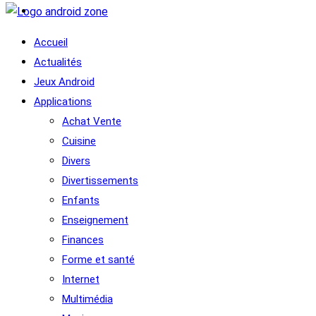
Accueil
Actualités
Jeux Android
Applications
Achat Vente
Cuisine
Divers
Divertissements
Enfants
Enseignement
Finances
Forme et santé
Internet
Multimédia