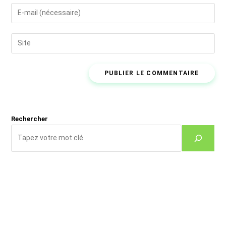
name
Enter
or
your
username
email
Saisir
to
address
l’URL
comment
to
de
comment
votre
site
(facultatif)
Rechercher