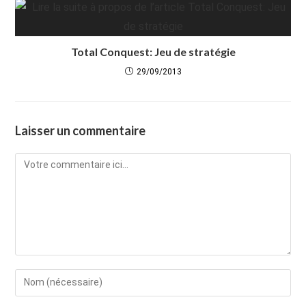
Total Conquest: Jeu de stratégie
29/09/2013
Laisser un commentaire
Comment
Enter
your