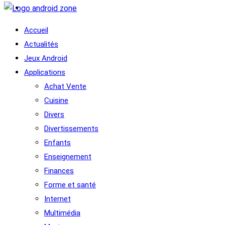
Accueil
Actualités
Jeux Android
Applications
Achat Vente
Cuisine
Divers
Divertissements
Enfants
Enseignement
Finances
Forme et santé
Internet
Multimédia