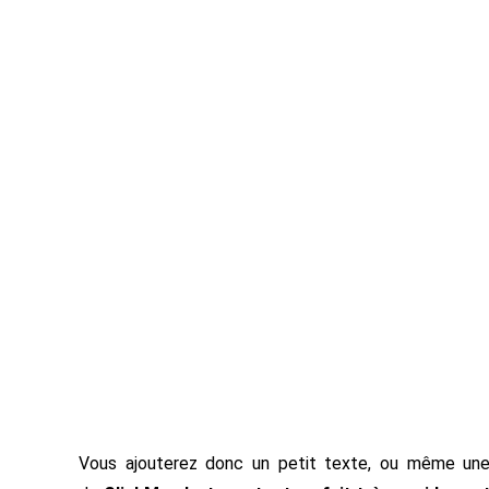
Vous ajouterez donc un petit texte, ou même une