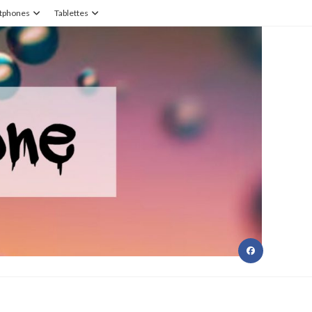
tphones
Tablettes