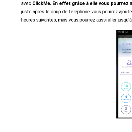
avec
ClickMe. En effet grâce à elle vous pourrez m
juste après le coup de téléphone vous pourrez ajoute
heures suivantes, mais vous pourrez aussi aller jusqu’à 