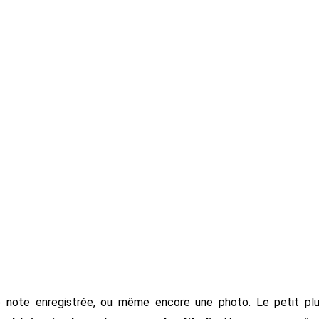
 note enregistrée, ou même encore une photo. Le petit pl