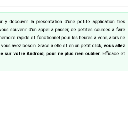
 :
 y découvrir la présentation d’une petite application très
vous souvenir d’un appel à passer, de petites courses à faire
mémoire rapide et fonctionnel pour les heures à venir, alors ne
ous avez besoin. Grâce à elle et en un petit click,
vous allez
e sur votre Android, pour ne plus rien oublier
. Efficace et