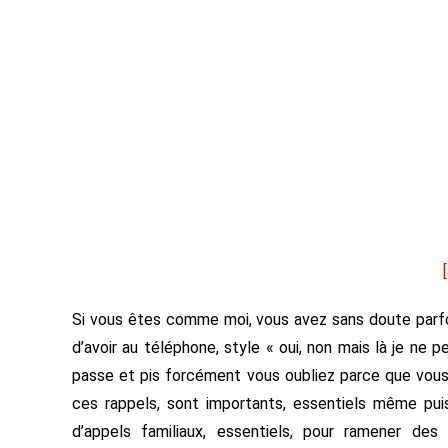
Si vous êtes comme moi, vous avez sans doute parfoi
d’avoir au téléphone, style « oui, non mais là je ne pe
passe et pis forcément vous oubliez parce que vous 
ces rappels, sont importants, essentiels même puis
d’appels familiaux, essentiels, pour ramener de