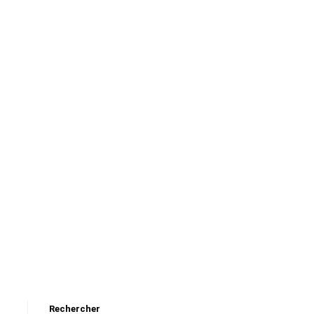
Rechercher