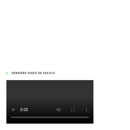
DERNIÈRE VIDÉO DE SOLUCE