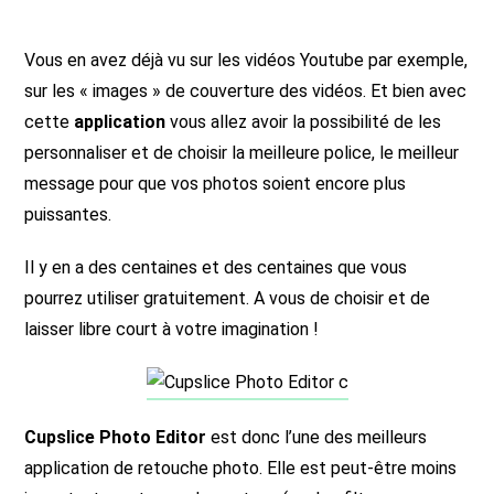
Vous en avez déjà vu sur les vidéos Youtube par exemple,
sur les « images » de couverture des vidéos. Et bien avec
cette
application
vous allez avoir la possibilité de les
personnaliser et de choisir la meilleure police, le meilleur
message pour que vos photos soient encore plus
puissantes.
Il y en a des centaines et des centaines que vous
pourrez utiliser gratuitement. A vous de choisir et de
laisser libre court à votre imagination !
Cupslice Photo Editor
est donc l’une des meilleurs
application de retouche photo. Elle est peut-être moins