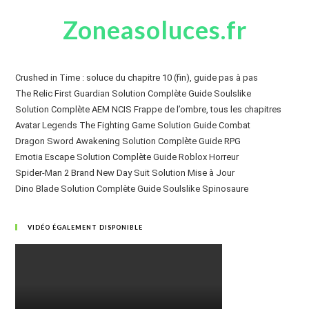
Zoneasoluces.fr
Crushed in Time : soluce du chapitre 10 (fin), guide pas à pas
The Relic First Guardian Solution Complète Guide Soulslike
Solution Complète AEM NCIS Frappe de l’ombre, tous les chapitres
Avatar Legends The Fighting Game Solution Guide Combat
Dragon Sword Awakening Solution Complète Guide RPG
Emotia Escape Solution Complète Guide Roblox Horreur
Spider-Man 2 Brand New Day Suit Solution Mise à Jour
Dino Blade Solution Complète Guide Soulslike Spinosaure
VIDÉO ÉGALEMENT DISPONIBLE