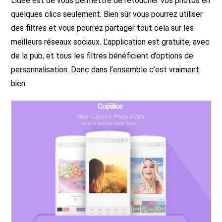
L’idée est de vous permettre de retoucher vos photos en
quelques clics seulement. Bien sûr vous pourrez utiliser
des filtres et vous pourrez partager tout cela sur les
meilleurs réseaux sociaux. L’application est gratuite, avec
de la pub, et tous les filtres bénéficient d’options de
personnalisation. Donc dans l’ensemble c’est vraiment
bien.