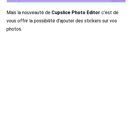
Mais la nouveauté de
Cupslice Photo Editor
c’est de
vous offrir la possibilité d’ajouter des stickers sur vos
photos.