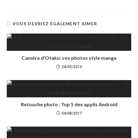
VOUS DEVRIEZ ÉGALEMENT AIMER
Caméra d’Otaku: vos photos style manga
24/05/2013
Retouche photo : Top 5 des applis Android
04/08/2017