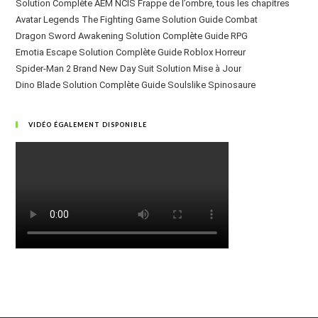
Solution Complète AEM NCIS Frappe de l’ombre, tous les chapitres
Avatar Legends The Fighting Game Solution Guide Combat
Dragon Sword Awakening Solution Complète Guide RPG
Emotia Escape Solution Complète Guide Roblox Horreur
Spider-Man 2 Brand New Day Suit Solution Mise à Jour
Dino Blade Solution Complète Guide Soulslike Spinosaure
VIDÉO ÉGALEMENT DISPONIBLE