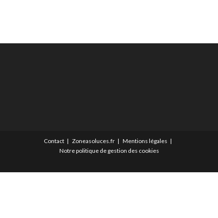
Contact
Zoneasoluces.fr
Mentions légales
Notre politique de gestion des cookies