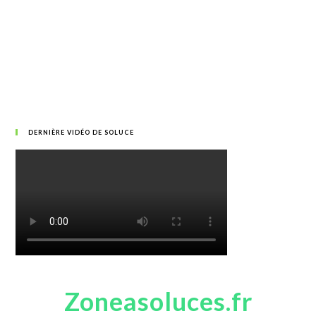
DERNIÈRE VIDÉO DE SOLUCE
Zoneasoluces.fr