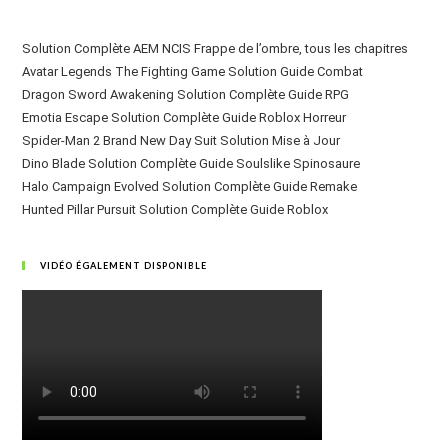
Solution Complète AEM NCIS Frappe de l’ombre, tous les chapitres
Avatar Legends The Fighting Game Solution Guide Combat
Dragon Sword Awakening Solution Complète Guide RPG
Emotia Escape Solution Complète Guide Roblox Horreur
Spider-Man 2 Brand New Day Suit Solution Mise à Jour
Dino Blade Solution Complète Guide Soulslike Spinosaure
Halo Campaign Evolved Solution Complète Guide Remake
Hunted Pillar Pursuit Solution Complète Guide Roblox
VIDÉO ÉGALEMENT DISPONIBLE