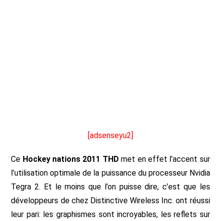
[adsenseyu2]
Ce
Hockey nations 2011 THD
met en effet l’accent sur
l’utilisation optimale de la puissance du processeur Nvidia
Tegra 2. Et le moins que l’on puisse dire, c’est que les
développeurs de chez Distinctive Wireless Inc. ont réussi
leur pari: les graphismes sont incroyables, les reflets sur