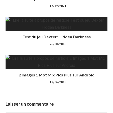
17/12/2021
Test du jeu Dexter: Hidden Darkness
25/08/2015
2 Images 1 Mot Mix Pics Plus sur Android
19/06/2013
Laisser un commentaire