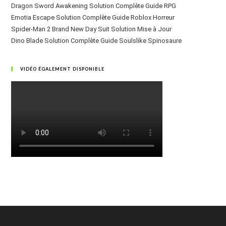
Dragon Sword Awakening Solution Complète Guide RPG
Emotia Escape Solution Complète Guide Roblox Horreur
Spider-Man 2 Brand New Day Suit Solution Mise à Jour
Dino Blade Solution Complète Guide Soulslike Spinosaure
VIDÉO ÉGALEMENT DISPONIBLE