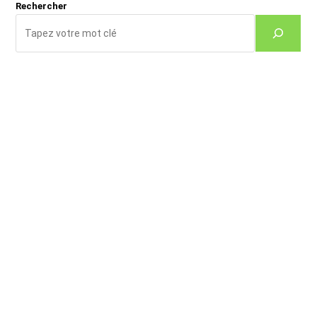
Rechercher