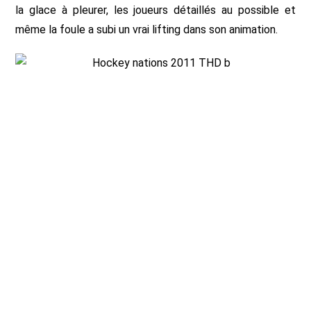
la glace à pleurer, les joueurs détaillés au possible et
même la foule a subi un vrai lifting dans son animation.