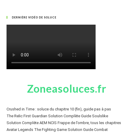
DERNIÈRE VIDÉO DE SOLUCE
Zoneasoluces.fr
Crushed in Time : soluce du chapitre 10 (fin), guide pas à pas
The Relic First Guardian Solution Complète Guide Soulslike
Solution Complète AEM NCIS Frappe de l’ombre, tous les chapitres
Avatar Legends The Fighting Game Solution Guide Combat