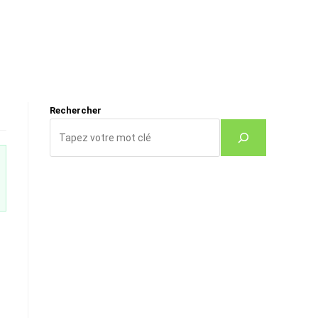
Rechercher