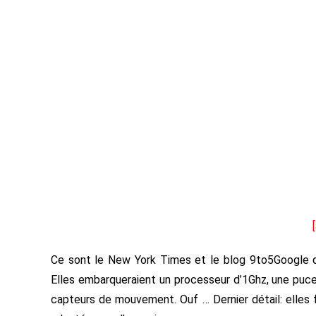
Ce sont le New York Times et le blog 9to5Google qu
Elles embarqueraient un processeur d’1Ghz, une puce
capteurs de mouvement. Ouf … Dernier détail: elles 