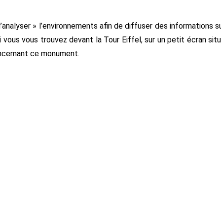
analyser » l’environnements afin de diffuser des informations s
 vous vous trouvez devant la Tour Eiffel, sur un petit écran sit
oncernant ce monument.