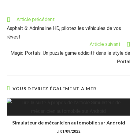
Read
Article précédent
more
Asphalt 6: Adrénaline HD, pilotez les véhicules de vos
articles
rêves!
Article suivant
Magic Portals: Un puzzle game addicitf dans le style de
Portal
VOUS DEVRIEZ ÉGALEMENT AIMER
Simulateur de mécanicien automobile sur Android
01/09/2022