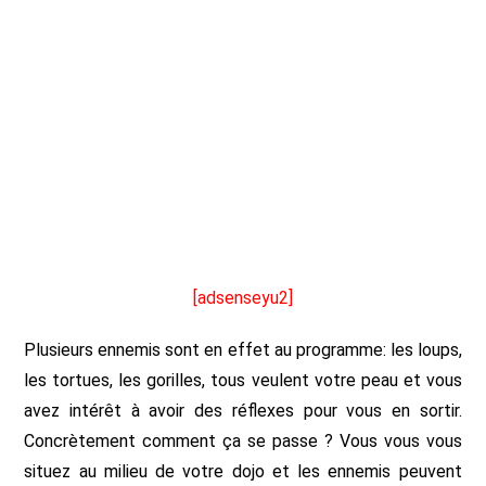
[adsenseyu2]
Plusieurs ennemis sont en effet au programme: les loups,
les tortues, les gorilles, tous veulent votre peau et vous
avez intérêt à avoir des réflexes pour vous en sortir.
Concrètement comment ça se passe ? Vous vous vous
situez au milieu de votre dojo et les ennemis peuvent