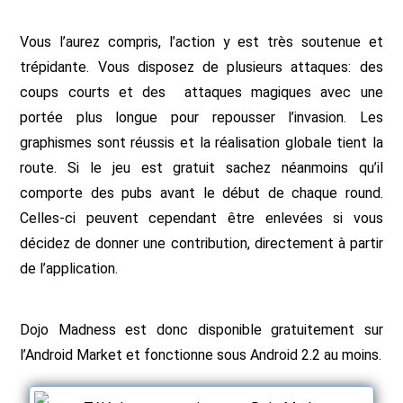
Vous l’aurez compris, l’action y est très soutenue et
trépidante. Vous disposez de plusieurs attaques: des
coups courts et des attaques magiques avec une
portée plus longue pour repousser l’invasion. Les
graphismes sont réussis et la réalisation globale tient la
route. Si le jeu est gratuit sachez néanmoins qu’il
comporte des pubs avant le début de chaque round.
Celles-ci peuvent cependant être enlevées si vous
décidez de donner une contribution, directement à partir
de l’application.
Dojo Madness est donc disponible gratuitement sur
l’Android Market et fonctionne sous Android 2.2 au moins.