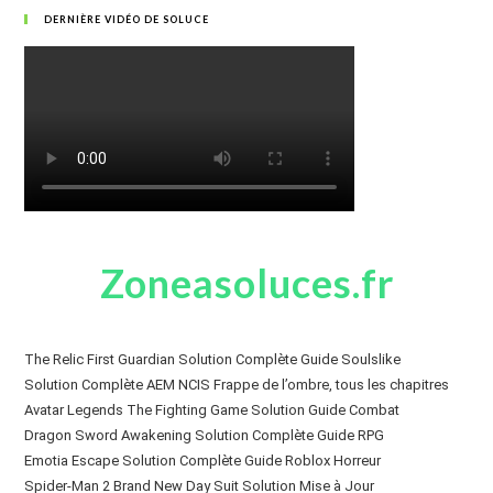
DERNIÈRE VIDÉO DE SOLUCE
Zoneasoluces.fr
The Relic First Guardian Solution Complète Guide Soulslike
Solution Complète AEM NCIS Frappe de l’ombre, tous les chapitres
Avatar Legends The Fighting Game Solution Guide Combat
Dragon Sword Awakening Solution Complète Guide RPG
Emotia Escape Solution Complète Guide Roblox Horreur
Spider-Man 2 Brand New Day Suit Solution Mise à Jour