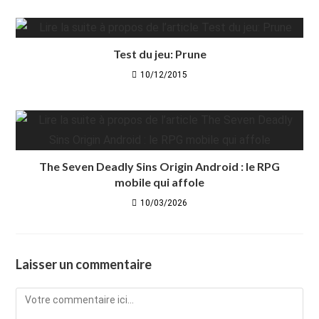
Test du jeu: Prune
10/12/2015
The Seven Deadly Sins Origin Android : le RPG
mobile qui affole
10/03/2026
Laisser un commentaire
Comment