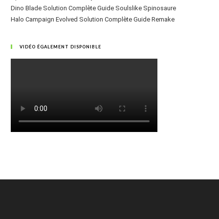
Dino Blade Solution Complète Guide Soulslike Spinosaure
Halo Campaign Evolved Solution Complète Guide Remake
VIDÉO ÉGALEMENT DISPONIBLE