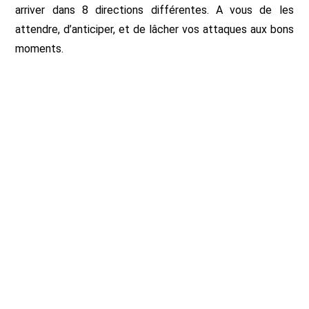
arriver dans 8 directions différentes. A vous de les
attendre, d’anticiper, et de lâcher vos attaques aux bons
moments.