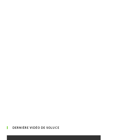
DERNIÈRE VIDÉO DE SOLUCE