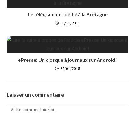
Le télégramme : dédié à la Bretagne
16/11/2011
ePresse: Un kiosque à journaux sur Android!
22/01/2015
Laisser un commentaire
Comment