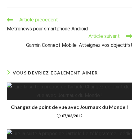
Read
Article précédent
more
Metronews pour smartphone Android
articles
Article suivant
Garmin Connect Mobile: Atteignez vos objectifs!
VOUS DEVRIEZ ÉGALEMENT AIMER
Changez de point de vue avec Journaux du Monde !
07/03/2012