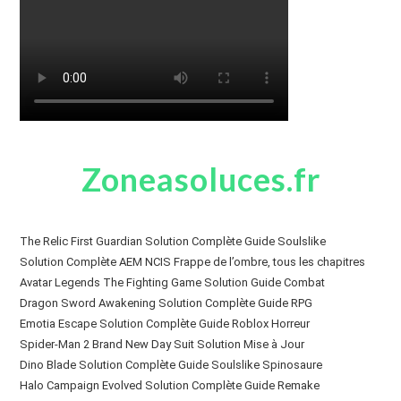
Zoneasoluces.fr
The Relic First Guardian Solution Complète Guide Soulslike
Solution Complète AEM NCIS Frappe de l’ombre, tous les chapitres
Avatar Legends The Fighting Game Solution Guide Combat
Dragon Sword Awakening Solution Complète Guide RPG
Emotia Escape Solution Complète Guide Roblox Horreur
Spider-Man 2 Brand New Day Suit Solution Mise à Jour
Dino Blade Solution Complète Guide Soulslike Spinosaure
Halo Campaign Evolved Solution Complète Guide Remake