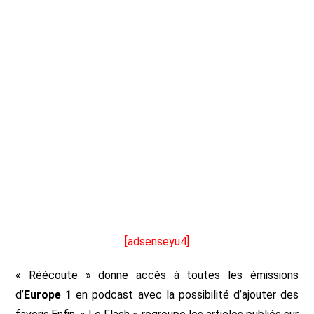
[adsenseyu4]
« Réécoute » donne accès à toutes les émissions
d’
Europe 1
en podcast avec la possibilité d’ajouter des