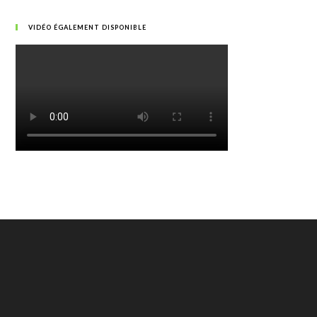
VIDÉO ÉGALEMENT DISPONIBLE