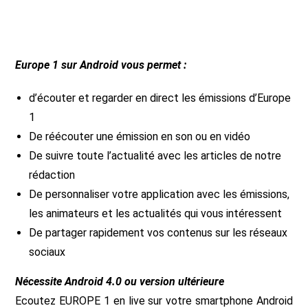
Europe 1 sur Android vous permet :
d’écouter et regarder en direct les émissions d’Europe
1
De réécouter une émission en son ou en vidéo
De suivre toute l’actualité avec les articles de notre
rédaction
De personnaliser votre application avec les émissions,
les animateurs et les actualités qui vous intéressent
De partager rapidement vos contenus sur les réseaux
sociaux
Nécessite Android 4.0 ou version ultérieure
Ecoutez EUROPE 1 en live sur votre smartphone Android