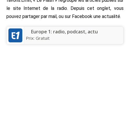
favoris.Enfin, « Le Flash » regroupe les articles publiés sur
le site Internet de la radio. Depuis cet onglet, vous
pouvez partager par mail, ou sur Facebook une actualité.
Europe 1: radio, podcast, actu
Prix:
Gratuit