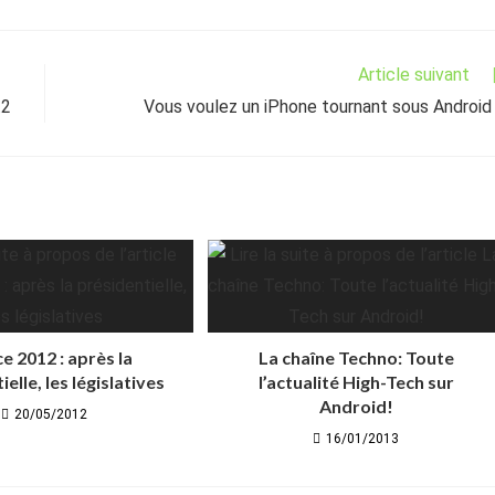
Article suivant
.2
Vous voulez un iPhone tournant sous Android
e 2012 : après la
La chaîne Techno: Toute
elle, les législatives
l’actualité High-Tech sur
Android!
20/05/2012
16/01/2013