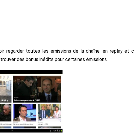
ir regarder toutes les émissions de la chaîne, en replay et 
retrouver des bonus inédits pour certaines émissions.