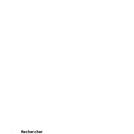
Rechercher