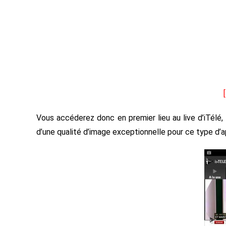
Vous accéderez donc en premier lieu au live d’iTélé,
d’une qualité d’image exceptionnelle pour ce type d’a