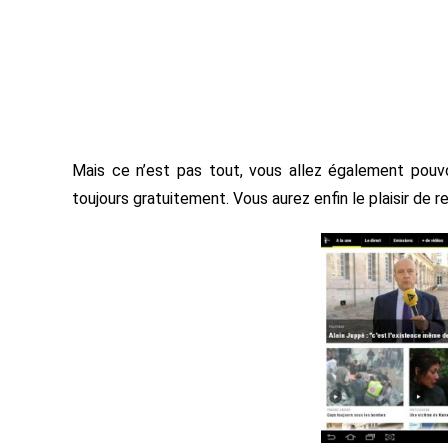
Mais ce n’est pas tout, vous allez également pouvo
toujours gratuitement. Vous aurez enfin le plaisir de 