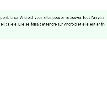
nible sur Android, vous allez pouvoir retrouver tout l’univers
NT: iTélé. Elle se faisait attendre sur Android et elle est enfin