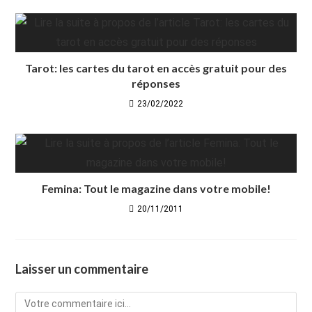
Tarot: les cartes du tarot en accès gratuit pour des
réponses
23/02/2022
Femina: Tout le magazine dans votre mobile!
20/11/2011
Laisser un commentaire
Comment