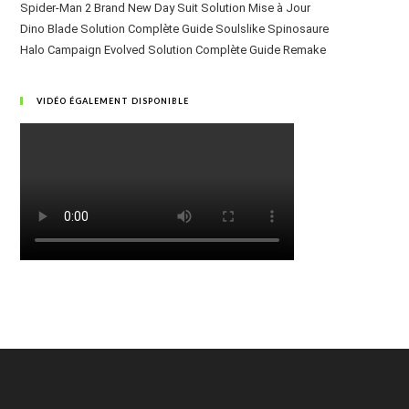
Spider-Man 2 Brand New Day Suit Solution Mise à Jour
Dino Blade Solution Complète Guide Soulslike Spinosaure
Halo Campaign Evolved Solution Complète Guide Remake
VIDÉO ÉGALEMENT DISPONIBLE