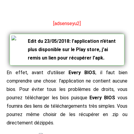
[adsenseyu2]
Edit du 23/05/2018: l’application n’étant
plus disponible sur le Play store, j’ai
remis un lien pour récupérer l’apk.
En effet, avant d’utiliser
Every BIOS
, il faut bien
comprendre une chose: l’application ne contient aucune
bios. Pour éviter tous les problèmes de droits, vous
pourrez télécharger les bios puisque
Every BIOS
vous
fournira des liens de téléchargements très simples. Vous
pourrez même choisir de les récupérer en .zip ou
directement dézippés.