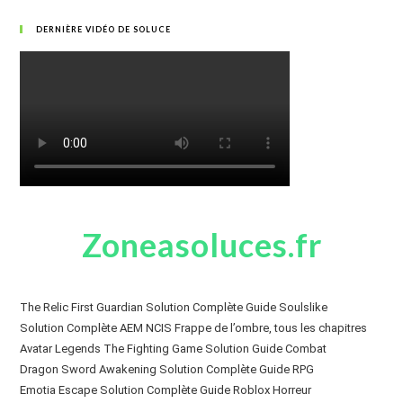
DERNIÈRE VIDÉO DE SOLUCE
Zoneasoluces.fr
The Relic First Guardian Solution Complète Guide Soulslike
Solution Complète AEM NCIS Frappe de l’ombre, tous les chapitres
Avatar Legends The Fighting Game Solution Guide Combat
Dragon Sword Awakening Solution Complète Guide RPG
Emotia Escape Solution Complète Guide Roblox Horreur