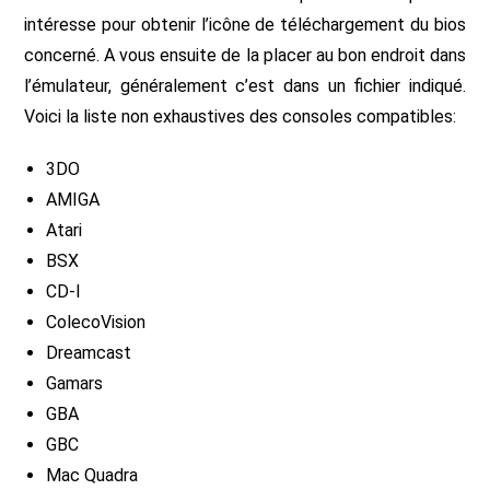
intéresse pour obtenir l’icône de téléchargement du bios
concerné. A vous ensuite de la placer au bon endroit dans
l’émulateur, généralement c’est dans un fichier indiqué.
Voici la liste non exhaustives des consoles compatibles:
3DO
AMIGA
Atari
BSX
CD-I
ColecoVision
Dreamcast
Gamars
GBA
GBC
Mac Quadra