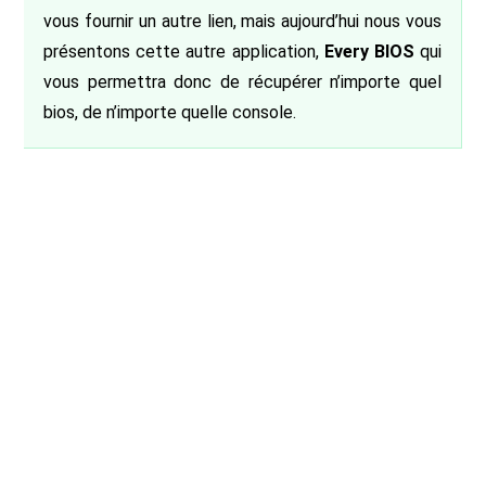
vous fournir un autre lien, mais aujourd’hui nous vous
présentons cette autre application,
Every BIOS
qui
vous permettra donc de récupérer n’importe quel
bios, de n’importe quelle console.