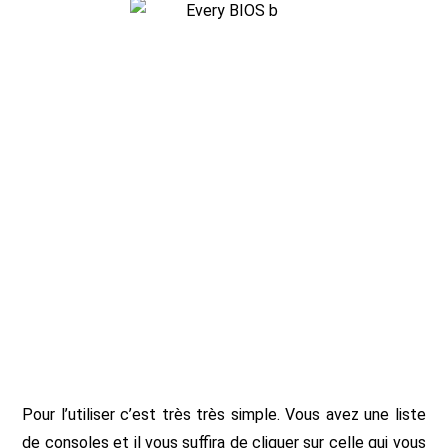
Pour l’utiliser c’est très très simple. Vous avez une liste
de consoles et il vous suffira de cliquer sur celle qui vous