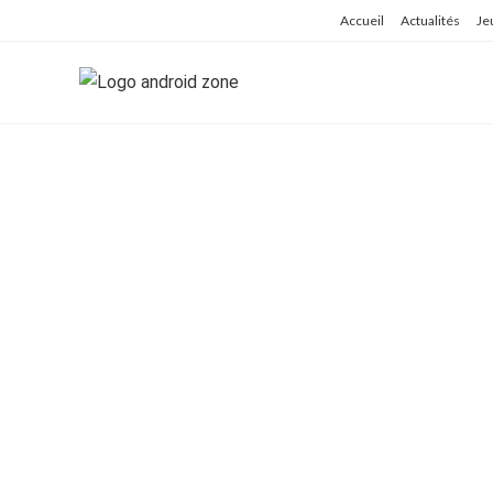
Skip
Accueil
Actualités
Je
to
content