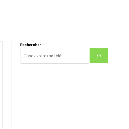
Rechercher