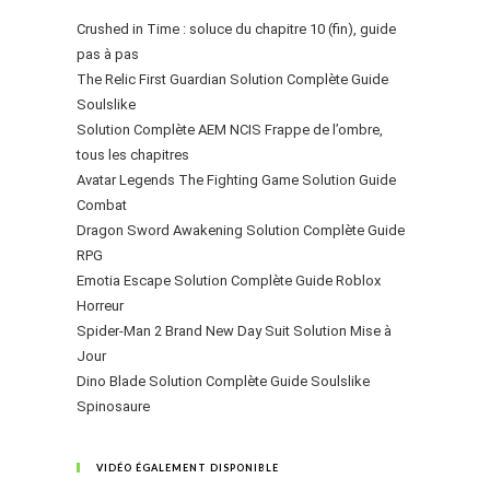
Crushed in Time : soluce du chapitre 10 (fin), guide
pas à pas
The Relic First Guardian Solution Complète Guide
Soulslike
Solution Complète AEM NCIS Frappe de l’ombre,
tous les chapitres
Avatar Legends The Fighting Game Solution Guide
Combat
Dragon Sword Awakening Solution Complète Guide
RPG
Emotia Escape Solution Complète Guide Roblox
Horreur
Spider-Man 2 Brand New Day Suit Solution Mise à
Jour
Dino Blade Solution Complète Guide Soulslike
Spinosaure
VIDÉO ÉGALEMENT DISPONIBLE