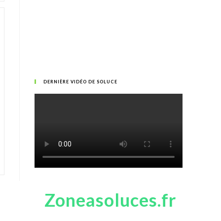
DERNIÈRE VIDÉO DE SOLUCE
Zoneasoluces.fr