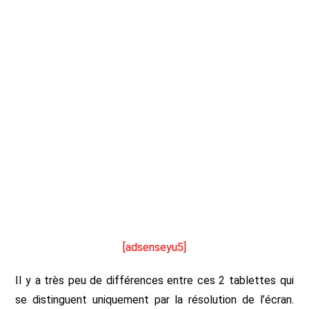
[adsenseyu5]
Il y a très peu de différences entre ces 2 tablettes qui
se distinguent uniquement par la résolution de l’écran.