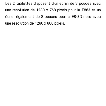
Les 2 tablettes disposent d’un écran de 8 pouces avec
une résolution de 1280 x 768 pixels pour la T863 et un
écran également de 8 pouces pour la E8-3D mais avec
une résolution de 1280 x 800 pixels.