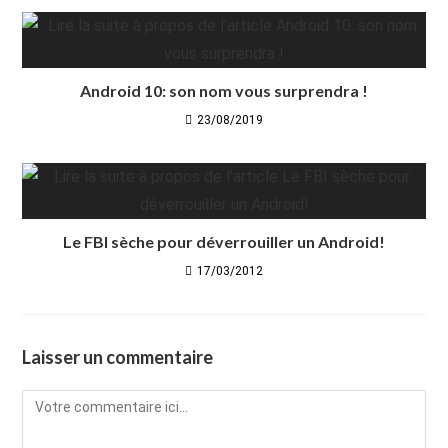
Android 10: son nom vous surprendra !
23/08/2019
Le FBI sèche pour déverrouiller un Android!
17/03/2012
Laisser un commentaire
Comment