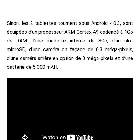
Sinon, les 2 tablettes tournent sous Android 4.0.3, sont
équipées d’un processeur ARM Cortex A9 cadencé à 1Go
de RAM, d’une mémoire interne de 8Go, d’un slot
microSD, d’une caméra en façade de 0,3 méga-pixels,
d’une caméra arrière en option de 3 méga-pixels et d’une
batterie de 5 000 mAH.