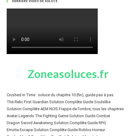
DERNIÈRE VIDÉO DE SOLUCE
Zoneasoluces.fr
Crushed in Time : soluce du chapitre 10 (fin), guide pas à pas
The Relic First Guardian Solution Complète Guide Soulslike
Solution Complète AEM NCIS Frappe de l’ombre, tous les chapitres
Avatar Legends The Fighting Game Solution Guide Combat
Dragon Sword Awakening Solution Complète Guide RPG
Emotia Escape Solution Complète Guide Roblox Horreur