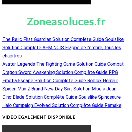
Zoneasoluces.fr
The Relic First Guardian Solution Complète Guide Soulslike
Solution Complète AEM NCIS Frappe de l’ombre, tous les
chapitres
Avatar Legends The Fighting Game Solution Guide Combat
Dragon Sword Awakening Solution Complète Guide RPG
Emotia Escape Solution Complète Guide Roblox Horreur
Spider-Man 2 Brand New Day Suit Solution Mise à Jour
Dino Blade Solution Complète Guide Soulslike Spinosaure
Halo Campaign Evolved Solution Complète Guide Remake
VIDÉO ÉGALEMENT DISPONIBLE