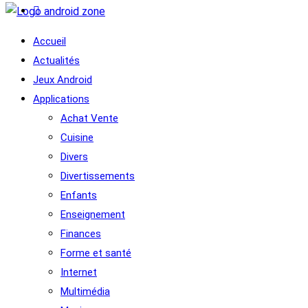
Accueil
Actualités
Jeux Android
Applications
Achat Vente
Cuisine
Divers
Divertissements
Enfants
Enseignement
Finances
Forme et santé
Internet
Multimédia