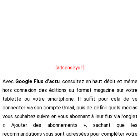
[adsenseyu1]
Avec
Google Flux d’actu
, consultez en haut débit et même
hors connexion des éditions au format magazine sur votre
tablette ou votre smartphone. Il suffit pour cela de se
connecter via son compte Gmail, puis de définir quels médias
vous souhaitez suivre en vous abonnant à leur flux via l’onglet
« Ajouter des abonnements », sachant que les
recommandations vous sont adressées pour compléter votre