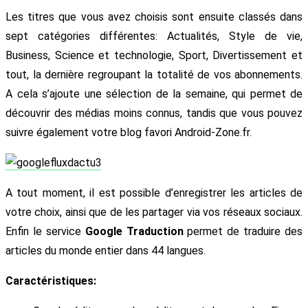
Les titres que vous avez choisis sont ensuite classés dans
sept catégories différentes: Actualités, Style de vie,
Business, Science et technologie, Sport, Divertissement et
tout, la dernière regroupant la totalité de vos abonnements.
A cela s’ajoute une sélection de la semaine, qui permet de
découvrir des médias moins connus, tandis que vous pouvez
suivre également votre blog favori Android-Zone.fr.
A tout moment, il est possible d’enregistrer les articles de
votre choix, ainsi que de les partager via vos réseaux sociaux.
Enfin le service
Google Traduction
permet de traduire des
articles du monde entier dans 44 langues.
Caractéristiques: