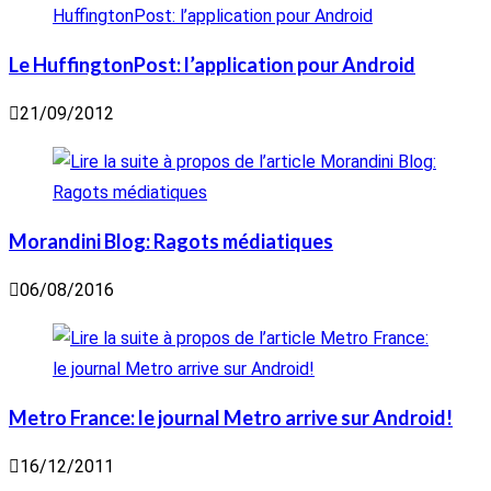
Le HuffingtonPost: l’application pour Android
21/09/2012
Morandini Blog: Ragots médiatiques
06/08/2016
Metro France: le journal Metro arrive sur Android!
16/12/2011