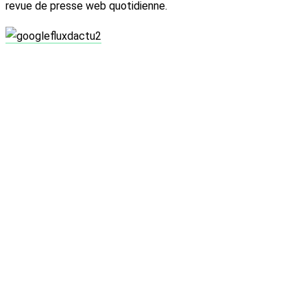
revue de presse web quotidienne.