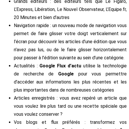
Grands éditeurs : des éditeurs tels que Le Figaro,
L’Express, Libération, Le Nouvel Observateur, L’Equipe.fr,
20 Minutes et bien d’autres
Navigation rapide : un nouveau mode de navigation vous
permet de faire glisser votre doigt verticalement sur
l’écran pour découvrir les articles d’une édition que vous
n’avez pas lus, ou de le faire glisser horizontalement
pour passer à l’édition suivante au sein d’une catégorie.
Actualités :
Google Flux d’actu
utilise la technologie
de recherche de
Google
pour vous permettre
d’accéder aux informations les plus récentes et les
plus importantes dans de nombreuses catégories
Articles enregistrés : vous avez repéré un article que
vous voulez lire plus tard ou une recette spéciale que
vous voulez conserver ?
Vos blogs et flux préférés : transformez vos