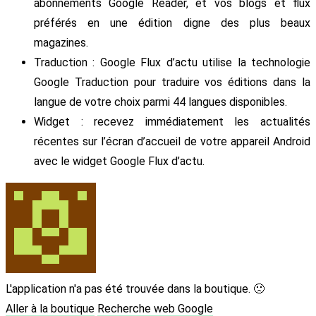
abonnements Google Reader, et vos blogs et flux
préférés en une édition digne des plus beaux
magazines.
Traduction : Google Flux d’actu utilise la technologie
Google Traduction pour traduire vos éditions dans la
langue de votre choix parmi 44 langues disponibles.
Widget : recevez immédiatement les actualités
récentes sur l’écran d’accueil de votre appareil Android
avec le widget Google Flux d’actu.
L'application n'a pas été trouvée dans la boutique. 🙁
Aller à la boutique
Recherche web Google