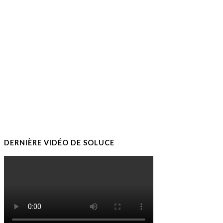
DERNIÈRE VIDÉO DE SOLUCE