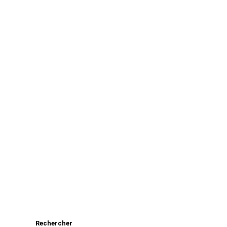
Rechercher