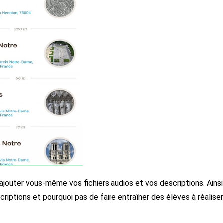
ajouter vous-même vos fichiers audios et vos descriptions. Ainsi
criptions et pourquoi pas de faire entraîner des élèves à réaliser