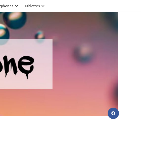
tphones
Tablettes