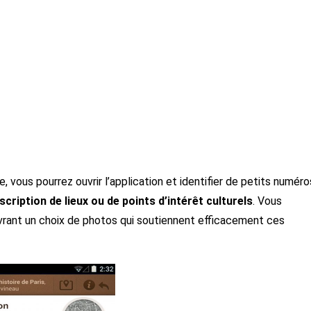
 vous pourrez ouvrir l’application et identifier de petits numéro
scription de lieux ou de points d’intérêt culturels
. Vous
vrant un choix de photos qui soutiennent efficacement ces