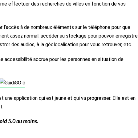
ême effectuer des recherches de villes en fonction de vos
ner l’accès à de nombreux éléments sur le téléphone pour que
ement assez normal: accéder au stockage pour pouvoir enregistre
rer des audios, à la géolocalisation pour vous retrouver, etc.
ne accessibilité accrue pour les personnes en situation de
t une application qui est jeune et qui va progresser. Elle est en
t.
oid 5.0 au moins.