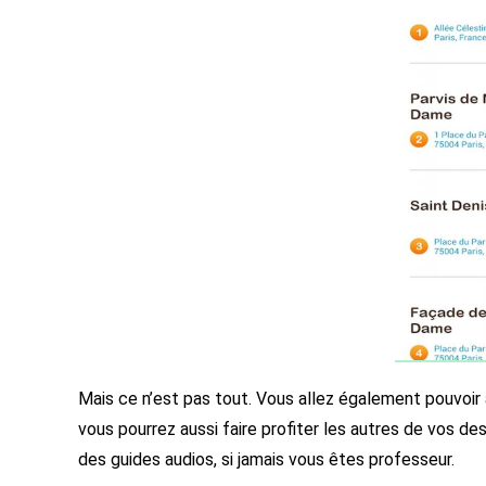
Mais ce n’est pas tout. Vous allez également pouvoir 
vous pourrez aussi faire profiter les autres de vos des
des guides audios, si jamais vous êtes professeur.