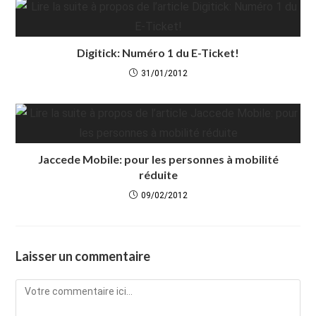
Digitick: Numéro 1 du E-Ticket!
31/01/2012
Jaccede Mobile: pour les personnes à mobilité
réduite
09/02/2012
Laisser un commentaire
Comment