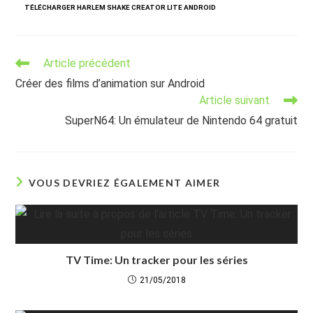
TÉLÉCHARGER HARLEM SHAKE CREATOR LITE ANDROID
Read
Article précédent
more
Créer des films d’animation sur Android
articles
Article suivant
SuperN64: Un émulateur de Nintendo 64 gratuit
VOUS DEVRIEZ ÉGALEMENT AIMER
TV Time: Un tracker pour les séries
21/05/2018