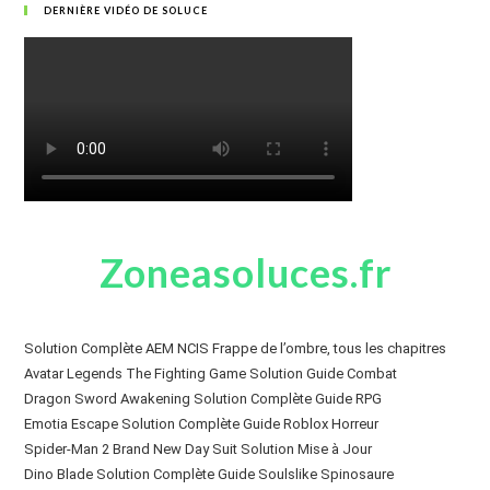
DERNIÈRE VIDÉO DE SOLUCE
Zoneasoluces.fr
Solution Complète AEM NCIS Frappe de l’ombre, tous les chapitres
Avatar Legends The Fighting Game Solution Guide Combat
Dragon Sword Awakening Solution Complète Guide RPG
Emotia Escape Solution Complète Guide Roblox Horreur
Spider-Man 2 Brand New Day Suit Solution Mise à Jour
Dino Blade Solution Complète Guide Soulslike Spinosaure