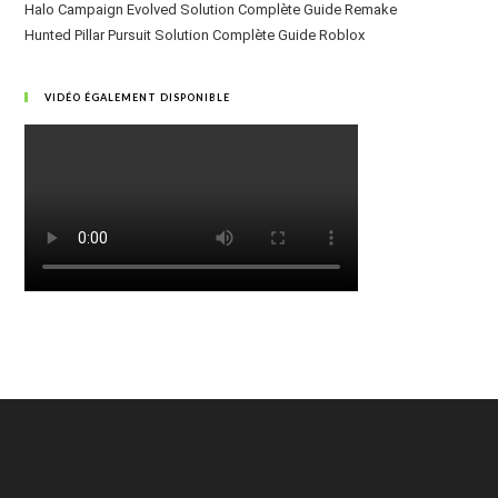
Halo Campaign Evolved Solution Complète Guide Remake
Hunted Pillar Pursuit Solution Complète Guide Roblox
VIDÉO ÉGALEMENT DISPONIBLE