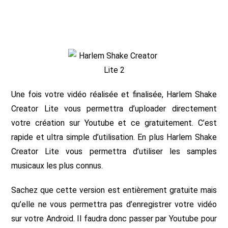
Une fois votre vidéo réalisée et finalisée, Harlem Shake
Creator Lite vous permettra d’uploader directement
votre création sur Youtube et ce gratuitement. C’est
rapide et ultra simple d’utilisation. En plus Harlem Shake
Creator Lite vous permettra d’utiliser les samples
musicaux les plus connus.
Sachez que cette version est entièrement gratuite mais
qu’elle ne vous permettra pas d’enregistrer votre vidéo
sur votre Android. Il faudra donc passer par Youtube pour