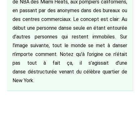
de NBA des Miami Heats, aux pompiers californiens,
en passant par des anonymes dans des bureaux ou
des centres commerciaux. Le concept est clair: Au
début une personne danse seule en étant entourée
d’autres personnes qui restent immobiles. Sur
l’image suivante, tout le monde se met à danser
n’importe comment. Notez qu’à l’origine ce n’était
pas tout à fait ça, il s’agissait d’une
danse déstructurée venant du célèbre quartier de
New York.