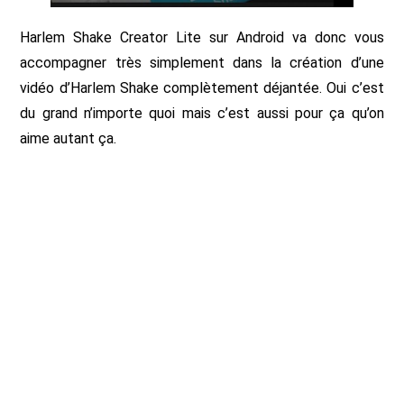
Harlem Shake Creator Lite sur Android va donc vous
accompagner très simplement dans la création d’une
vidéo d’Harlem Shake complètement déjantée. Oui c’est
du grand n’importe quoi mais c’est aussi pour ça qu’on
aime autant ça.