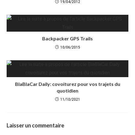
19/04/2012
Backpacker GPS Trails
10/06/2015
BlaBlaCar Daily: covoiturez pour vos trajets du
quotidien
11/10/2021
Laisser un commentaire