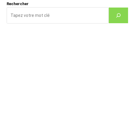
Rechercher