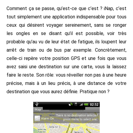
Comment ça se passe, qu’est-ce que c’est ? iNap, c’est
tout simplement une application indispensable pour tous
ceux qui désirent voyager sereinement, sans se ronger
les ongles en se disant qu’il est possible, voir très
probable qu’au vu de leur état de fatigue, ils loupent leur
arrêt de train ou de bus par exemple. Concrètement,
celle-ci repère votre position GPS et une fois que vous
avez saisi une destination sur une carte, vous la laissez
faire le reste. Son rôle: vous réveiller non pas à une heure
précise, mais à un lieu précis, à une distance de votre
destination que vous aurez définie. Pratique non ?