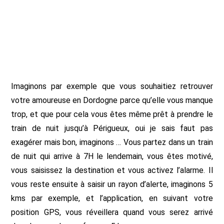
Imaginons par exemple que vous souhaitiez retrouver
votre amoureuse en Dordogne parce qu’elle vous manque
trop, et que pour cela vous êtes même prêt à prendre le
train de nuit jusqu’à Périgueux, oui je sais faut pas
exagérer mais bon, imaginons … Vous partez dans un train
de nuit qui arrive à 7H le lendemain, vous êtes motivé,
vous saisissez la destination et vous activez l’alarme. Il
vous reste ensuite à saisir un rayon d’alerte, imaginons 5
kms par exemple, et l’application, en suivant votre
position GPS, vous réveillera quand vous serez arrivé