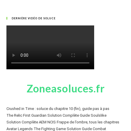
DERNIÈRE VIDÉO DE SOLUCE
Zoneasoluces.fr
Crushed in Time : soluce du chapitre 10 (fin), guide pas à pas
The Relic First Guardian Solution Complète Guide Soulslike
Solution Complète AEM NCIS Frappe de l’ombre, tous les chapitres
Avatar Legends The Fighting Game Solution Guide Combat