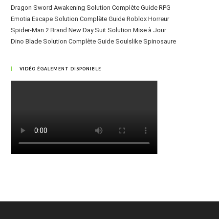
Dragon Sword Awakening Solution Complète Guide RPG
Emotia Escape Solution Complète Guide Roblox Horreur
Spider-Man 2 Brand New Day Suit Solution Mise à Jour
Dino Blade Solution Complète Guide Soulslike Spinosaure
VIDÉO ÉGALEMENT DISPONIBLE