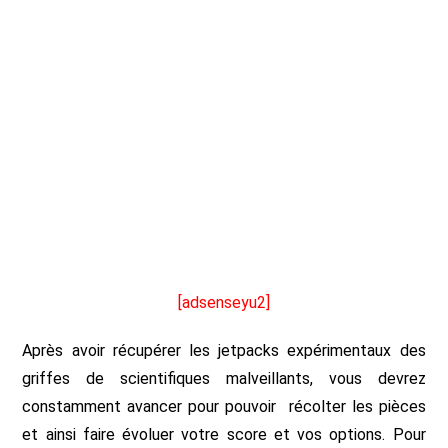
[adsenseyu2]
Après avoir récupérer les jetpacks expérimentaux des
griffes de scientifiques malveillants, vous devrez
constamment avancer pour pouvoir récolter les pièces
et ainsi faire évoluer votre score et vos options. Pour