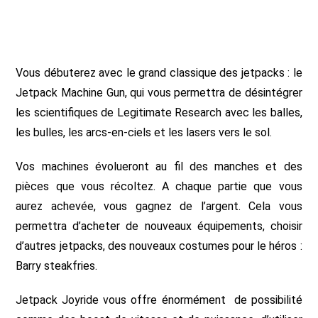
Vous débuterez avec le grand classique des jetpacks : le
Jetpack Machine Gun, qui vous permettra de désintégrer
les scientifiques de Legitimate Research avec les balles,
les bulles, les arcs-en-ciels et les lasers vers le sol.
Vos machines évolueront au fil des manches et des
pièces que vous récoltez. A chaque partie que vous
aurez achevée, vous gagnez de l’argent. Cela vous
permettra d’acheter de nouveaux équipements, choisir
d’autres jetpacks, des nouveaux costumes pour le héros :
Barry steakfries.
Jetpack Joyride vous offre énormément de possibilité