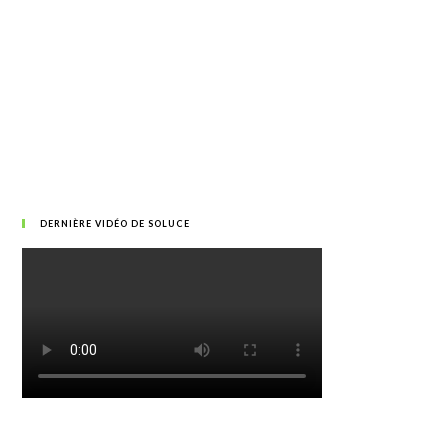
DERNIÈRE VIDÉO DE SOLUCE