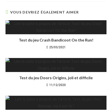
VOUS DEVRIEZ ÉGALEMENT AIMER
Test du jeu Crash Bandicoot On the Run!
25/03/2021
Test du jeu Doors Origins, joli et difficile
11/12/2020