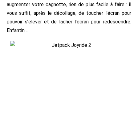
augmenter votre cagnotte, rien de plus facile à faire : il
vous suffit, après le décollage, de toucher l’écran pour
pouvoir s’élever et de lâcher l’écran pour redescendre.
Enfantin…