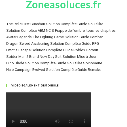
Zoneasoluces.fr
The Relic First Guardian Solution Complète Guide Soulslike
Solution Complète AEM NCIS Frappe de l’ombre, tous les chapitres
Avatar Legends The Fighting Game Solution Guide Combat
Dragon Sword Awakening Solution Complète Guide RPG
Emotia Escape Solution Complète Guide Roblox Horreur
Spider-Man 2 Brand New Day Suit Solution Mise à Jour
Dino Blade Solution Complète Guide Soulslike Spinosaure
Halo Campaign Evolved Solution Complète Guide Remake
VIDÉO ÉGALEMENT DISPONIBLE