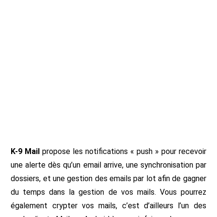
K-9 Mail
propose les notifications « push » pour recevoir
une alerte dès qu’un email arrive, une synchronisation par
dossiers, et une gestion des emails par lot afin de gagner
du temps dans la gestion de vos mails. Vous pourrez
également crypter vos mails, c’est d’ailleurs l’un des