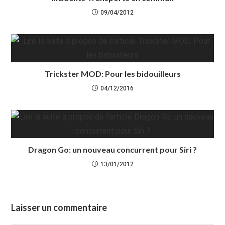
09/04/2012
Trickster MOD: Pour les bidouilleurs
04/12/2016
Dragon Go: un nouveau concurrent pour Siri ?
13/01/2012
Laisser un commentaire