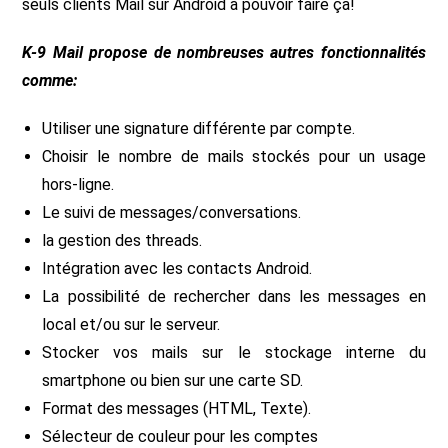
seuls clients Mail sur Android à pouvoir faire ça!
K-9 Mail propose de nombreuses autres fonctionnalités
comme:
Utiliser une signature différente par compte.
Choisir le nombre de mails stockés pour un usage
hors-ligne.
Le suivi de messages/conversations.
la gestion des threads.
Intégration avec les contacts Android.
La possibilité de rechercher dans les messages en
local et/ou sur le serveur.
Stocker vos mails sur le stockage interne du
smartphone ou bien sur une carte SD.
Format des messages (HTML, Texte).
Sélecteur de couleur pour les comptes