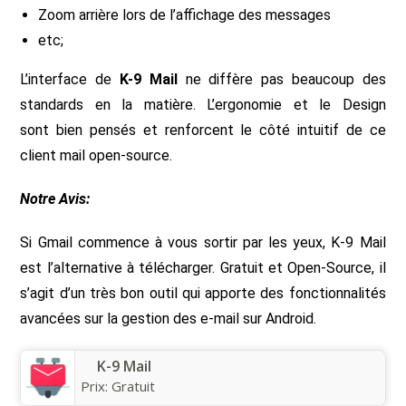
Zoom arrière lors de l’affichage des messages
etc;
L’interface de
K-9 Mail
ne diffère pas beaucoup des
standards en la matière. L’ergonomie et le Design
sont bien pensés et renforcent le côté intuitif de ce
client mail open-source.
Notre Avis:
Si Gmail commence à vous sortir par les yeux, K-9 Mail
est l’alternative à télécharger. Gratuit et Open-Source, il
s’agit d’un très bon outil qui apporte des fonctionnalités
avancées sur la gestion des e-mail sur Android.
K-9 Mail
Prix:
Gratuit