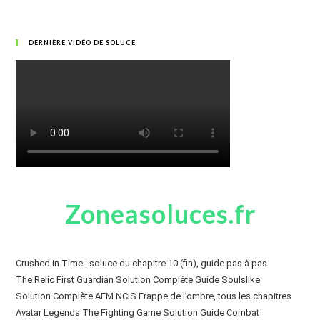
DERNIÈRE VIDÉO DE SOLUCE
Zoneasoluces.fr
Crushed in Time : soluce du chapitre 10 (fin), guide pas à pas
The Relic First Guardian Solution Complète Guide Soulslike
Solution Complète AEM NCIS Frappe de l’ombre, tous les chapitres
Avatar Legends The Fighting Game Solution Guide Combat