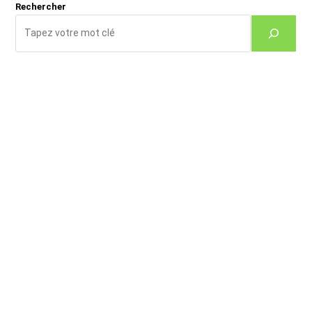
Rechercher