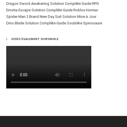
Dragon Sword Awakening Solution Complète Guide RPG
Emotia Escape Solution Complète Guide Roblox Horreur
Spider-Man 2 Brand New Day Suit Solution Mise à Jour
Dino Blade Solution Complète Guide Soulslike Spinosaure
VIDÉO ÉGALEMENT DISPONIBLE