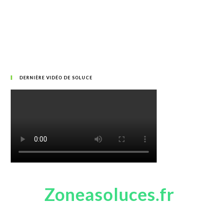
DERNIÈRE VIDÉO DE SOLUCE
Zoneasoluces.fr