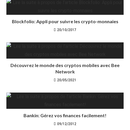
Blockfolio: Appli pour suivre les crypto-monnaies
20/10/2017
Découvrez le monde des cryptos mobiles avec Bee
Network
20/05/2021
Bankin: Gérez vos finances facilement!
09/12/2012