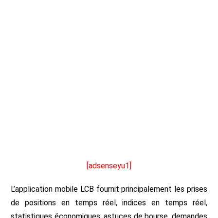
[adsenseyu1]
L’application mobile LCB fournit principalement les prises
de positions en temps réel, indices en temps réel,
statistiques économiques, astuces de bourse, demandes