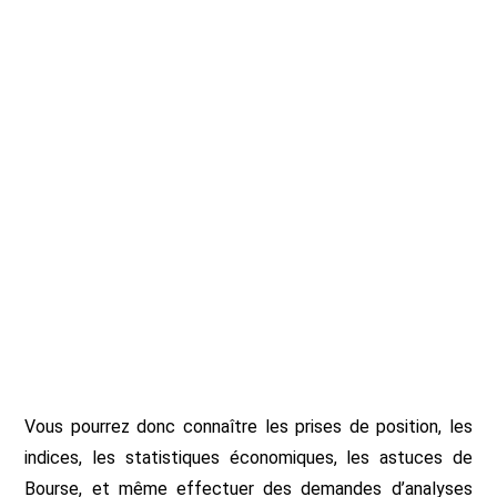
Vous pourrez donc connaître les prises de position, les
indices, les statistiques économiques, les astuces de
Bourse, et même effectuer des demandes d’analyses