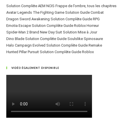
Solution Complète AEM NCIS Frappe de l’ombre, tous les chapitres
Avatar Legends The Fighting Game Solution Guide Combat
Dragon Sword Awakening Solution Complète Guide RPG
Emotia Escape Solution Complète Guide Roblox Horreur
Spider-Man 2 Brand New Day Suit Solution Mise à Jour
Dino Blade Solution Complète Guide Soulslike Spinosaure
Halo Campaign Evolved Solution Complète Guide Remake
Hunted Pillar Pursuit Solution Complète Guide Roblox
VIDÉO ÉGALEMENT DISPONIBLE