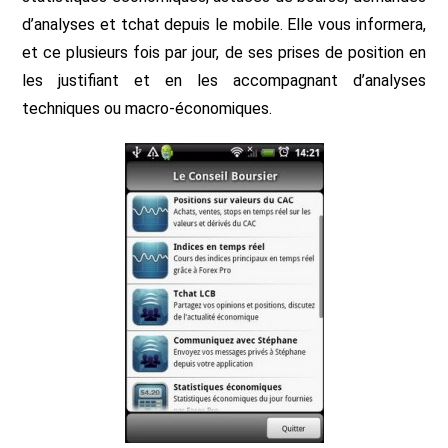
d’analyses et tchat depuis le mobile. Elle vous informera,
et ce plusieurs fois par jour, de ses prises de position en
les justifiant et en les accompagnant d’analyses
techniques ou macro-économiques.