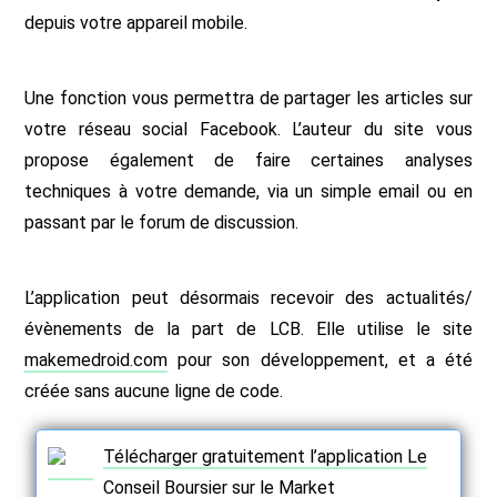
depuis votre appareil mobile.
Une fonction vous permettra de partager les articles sur
votre réseau social Facebook. L’auteur du site vous
propose également de faire certaines analyses
techniques à votre demande, via un simple email ou en
passant par le forum de discussion.
L’application peut désormais recevoir des actualités/
évènements de la part de LCB. Elle utilise le site
makemedroid.com
pour son développement, et a été
créée sans aucune ligne de code.
Télécharger gratuitement l’application Le
Conseil Boursier sur le Market