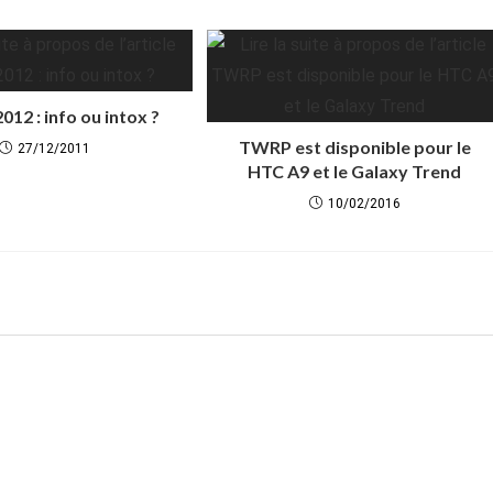
012 : info ou intox ?
TWRP est disponible pour le
27/12/2011
HTC A9 et le Galaxy Trend
10/02/2016