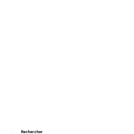
Rechercher