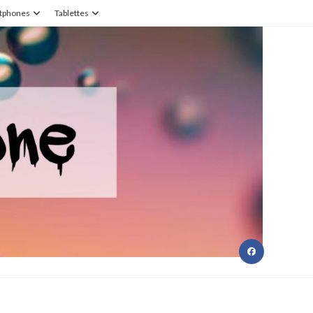
tphones
Tablettes