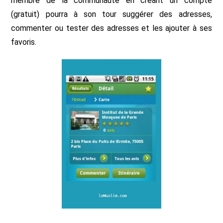
membre de la communauté en créant un compte
(gratuit) pourra à son tour suggérer des adresses,
commenter ou tester des adresses et les ajouter à ses
favoris.