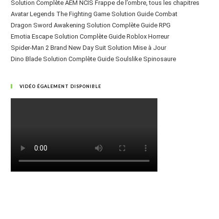
Solution Complète AEM NCIS Frappe de l’ombre, tous les chapitres
Avatar Legends The Fighting Game Solution Guide Combat
Dragon Sword Awakening Solution Complète Guide RPG
Emotia Escape Solution Complète Guide Roblox Horreur
Spider-Man 2 Brand New Day Suit Solution Mise à Jour
Dino Blade Solution Complète Guide Soulslike Spinosaure
VIDÉO ÉGALEMENT DISPONIBLE