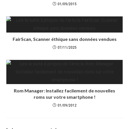
01/09/2015
FairScan, Scanner éthique sans données vendues
07/11/2025
Rom Manager: Installez facilement de nouvelles
roms sur votre smartphone !
01/09/2012