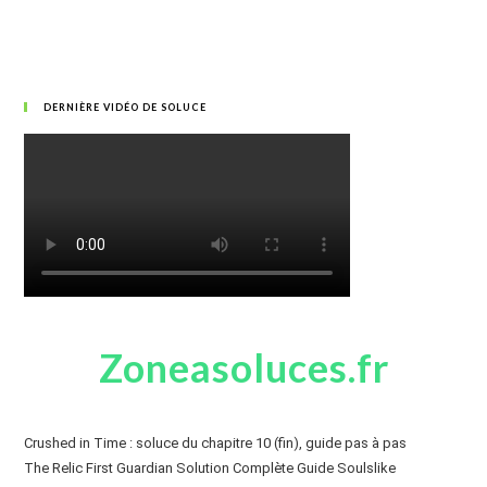
DERNIÈRE VIDÉO DE SOLUCE
Zoneasoluces.fr
Crushed in Time : soluce du chapitre 10 (fin), guide pas à pas
The Relic First Guardian Solution Complète Guide Soulslike