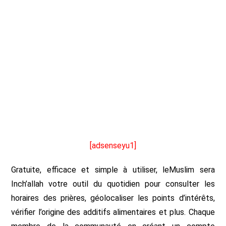
[adsenseyu1]
Gratuite, efficace et simple à utiliser, leMuslim sera
Inch’allah votre outil du quotidien pour consulter les
horaires des prières, géolocaliser les points d’intérêts,
vérifier l’origine des additifs alimentaires et plus. Chaque