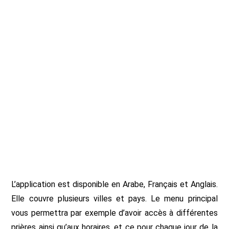
L’application est disponible en Arabe, Français et Anglais.
Elle couvre plusieurs villes et pays. Le menu principal
vous permettra par exemple d’avoir accès à différentes
prières ainsi qu’aux horaires, et ce pour chaque jour de la