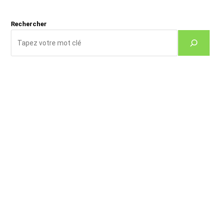
(facultatif)
Rechercher