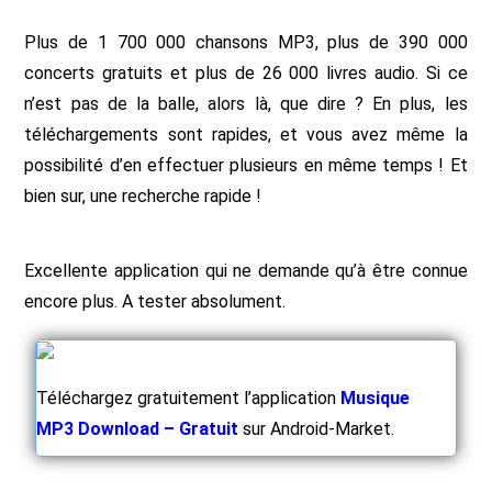
Plus de 1 700 000 chansons MP3, plus de 390 000
concerts gratuits et plus de 26 000 livres audio. Si ce
n’est pas de la balle, alors là, que dire ? En plus, les
téléchargements sont rapides, et vous avez même la
possibilité d’en effectuer plusieurs en même temps ! Et
bien sur, une recherche rapide !
Excellente application qui ne demande qu’à être connue
encore plus. A tester absolument.
Téléchargez gratuitement l’application
Musique
MP3 Download – Gratuit
sur Android-Market.