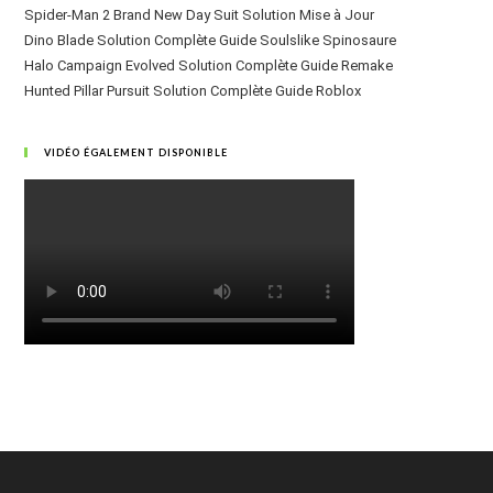
Spider-Man 2 Brand New Day Suit Solution Mise à Jour
Dino Blade Solution Complète Guide Soulslike Spinosaure
Halo Campaign Evolved Solution Complète Guide Remake
Hunted Pillar Pursuit Solution Complète Guide Roblox
VIDÉO ÉGALEMENT DISPONIBLE