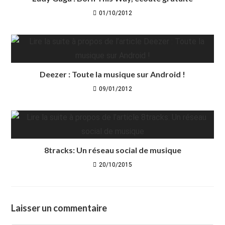
01/10/2012
Deezer : Toute la musique sur Android !
09/01/2012
8tracks: Un réseau social de musique
20/10/2015
Laisser un commentaire