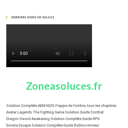
DERNIÈRE VIDÉO DE SOLUCE
Zoneasoluces.fr
Solution Complète AEM NCIS Frappe de l’ombre, tous les chapitres
Avatar Legends The Fighting Game Solution Guide Combat
Dragon Sword Awakening Solution Complète Guide RPG
Emotia Escape Solution Complète Guide Roblox Horreur