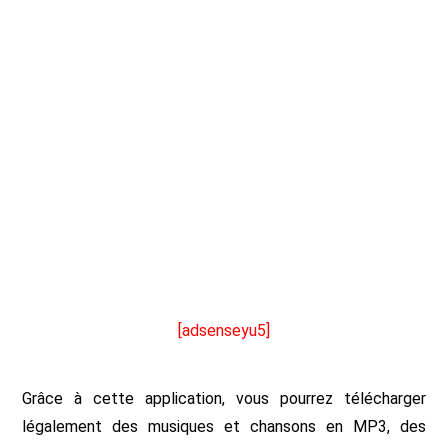
[adsenseyu5]
Grâce à cette application, vous pourrez télécharger
légalement des musiques et chansons en MP3, des