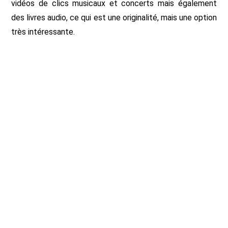
vidéos de clics musicaux et concerts mais également
des livres audio, ce qui est une originalité, mais une option
très intéressante.