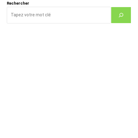
Rechercher