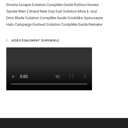
Emotia Escape Solution Complète Guide Roblox Horreur
Spider-Man 2 Brand New Day Suit Solution Mise à Jour
Dino Blade Solution Complète Guide Soulslike Spinosaure
Halo Campaign Evolved Solution Complète Guide Remake
VIDÉO ÉGALEMENT DISPONIBLE