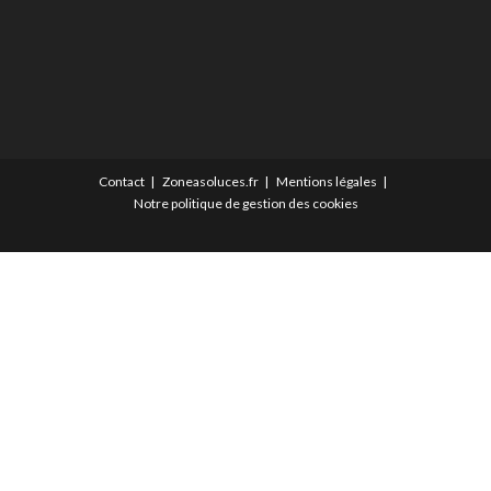
Contact
Zoneasoluces.fr
Mentions légales
Notre politique de gestion des cookies