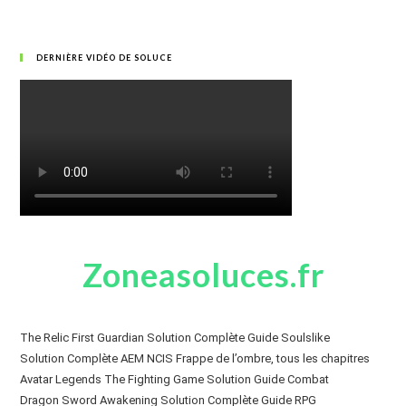
DERNIÈRE VIDÉO DE SOLUCE
Zoneasoluces.fr
The Relic First Guardian Solution Complète Guide Soulslike
Solution Complète AEM NCIS Frappe de l’ombre, tous les chapitres
Avatar Legends The Fighting Game Solution Guide Combat
Dragon Sword Awakening Solution Complète Guide RPG