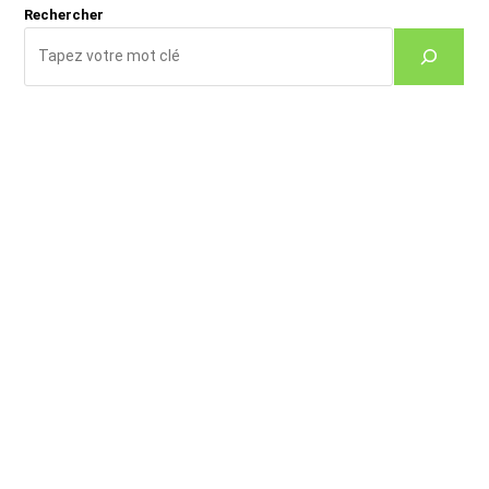
Rechercher