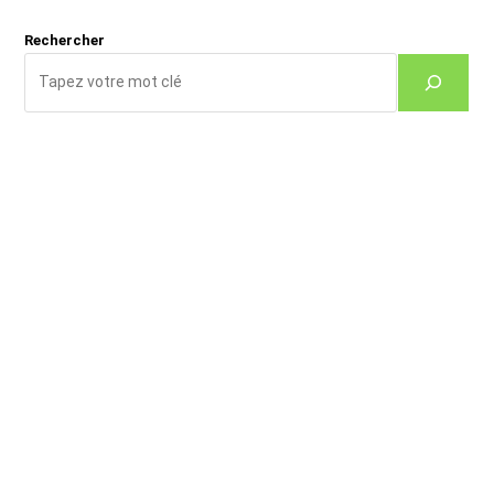
(facultatif)
Rechercher