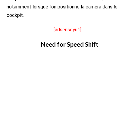
notamment lorsque l’on positionne la caméra dans le
cockpit.
[adsenseyu1]
Need for Speed Shift