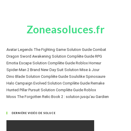
Zoneasoluces.fr
Avatar Legends The Fighting Game Solution Guide Combat
Dragon Sword Awakening Solution Complète Guide RPG
Emotia Escape Solution Complète Guide Roblox Horreur
Spider-Man 2 Brand New Day Suit Solution Mise à Jour
Dino Blade Solution Complète Guide Soulslike Spinosaure
Halo Campaign Evolved Solution Complète Guide Remake
Hunted Pillar Pursuit Solution Complète Guide Roblox
Moss The Forgotten Relic Book 2 : solution jusqu’au Gardien
DERNIÈRE VIDÉO DE SOLUCE