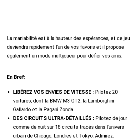
La maniabilité est à la hauteur des espérances, et ce jeu
deviendra rapidement l’un de vos favoris et il propose
également un mode multijoueur pour défier vos amis.
En Bref:
LIBÉREZ VOS ENVIES DE VITESSE :
Pilotez 20
voitures, dont la BMW M3 GT2, la Lamborghini
Gallardo et la Pagani Zonda.
DES CIRCUITS ULTRA-DÉTAILLÉS :
Pilotez de jour
comme de nuit sur 18 circuits tracés dans l’univers
urbain de Chicago, Londres et Tokyo. Admirez,