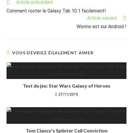
Read
Article précédent
more
Comment rooter le Galaxy Tab 10.1 facilement!
articles
Article suivant
Worms est sur Android !
VOUS DEVRIEZ ÉGALEMENT AIMER
Test du jeu: Star Wars Galaxy of Heroes
27/11/2015
Tom Clancy’s Splinter Cell Conviction