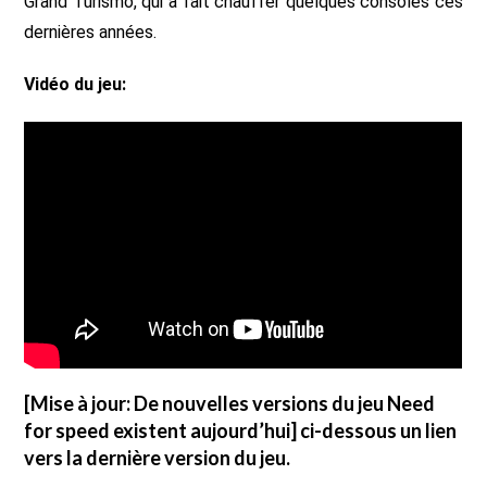
Grand Turismo, qui a fait chauffer quelques consoles ces
dernières années.
Vidéo du jeu:
[Mise à jour: De nouvelles versions du jeu Need
for speed existent aujourd’hui] ci-dessous un lien
vers la dernière version du jeu.