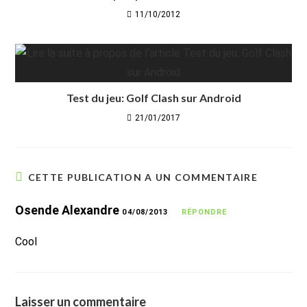
11/10/2012
Test du jeu: Golf Clash sur Android
21/01/2017
CETTE PUBLICATION A UN COMMENTAIRE
Osende Alexandre
04/08/2013
RÉPONDRE
Cool
Laisser un commentaire