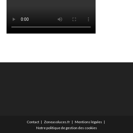
Contact
Zoneasoluces.fr
Mentions légales
Notre politique de gestion des cookies