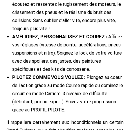
écoutez et ressentez le rugissement des moteurs, le
crissement des pneus et le réalisme du bruit des
collisions. Sans oublier d’aller vite, encore plus vite,
toujours plus vite !
AMÉLIOREZ, PERSONNALISEZ ET COUREZ :
Affinez
vos réglages (vitesse de pointe, accélérations, pneus,
suspensions et nitro). Soignez le look de votre voiture
avec des spoilers, des jantes, des peintures
spécifiques et des kits de carrosserie.
PILOTEZ COMME VOUS VOULEZ :
Plongez au coeur
de l’action grâce au mode Course rapide ou dominez le
circuit en mode Carrière. 3 niveaux de difficulté
(débutant, pro ou expert). Suivez votre progression
grâce au PROFIL PILOTE.
Il rappellera certainement aux inconditionnels un certain