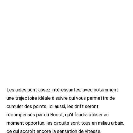
Les aides sont assez intéressantes, avec notamment
une trajectoire idéale à suivre qui vous permettra de
cumuler des points. Ici aussi, les drift seront
récompensés par du Boost, qu’il faudra utiliser au
moment opportun. les circuits sont tous en milieu urbain,
ce qui accroît encore la sensation de vitesse,