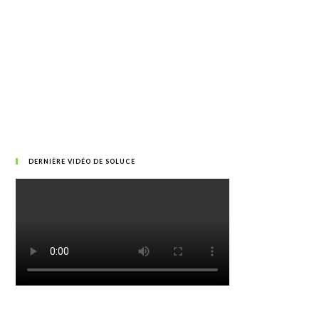
DERNIÈRE VIDÉO DE SOLUCE