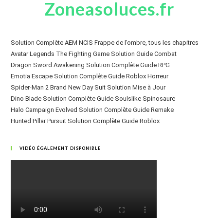
Zoneasoluces.fr
Solution Complète AEM NCIS Frappe de l’ombre, tous les chapitres
Avatar Legends The Fighting Game Solution Guide Combat
Dragon Sword Awakening Solution Complète Guide RPG
Emotia Escape Solution Complète Guide Roblox Horreur
Spider-Man 2 Brand New Day Suit Solution Mise à Jour
Dino Blade Solution Complète Guide Soulslike Spinosaure
Halo Campaign Evolved Solution Complète Guide Remake
Hunted Pillar Pursuit Solution Complète Guide Roblox
VIDÉO ÉGALEMENT DISPONIBLE