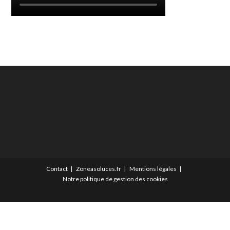
Contact
Zoneasoluces.fr
Mentions légales
Notre politique de gestion des cookies