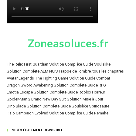
Zoneasoluces.fr
The Relic First Guardian Solution Complète Guide Soulslike
Solution Complète AEM NCIS Frappe de l’ombre, tous les chapitres
Avatar Legends The Fighting Game Solution Guide Combat
Dragon Sword Awakening Solution Complète Guide RPG
Emotia Escape Solution Complète Guide Roblox Horreur
Spider-Man 2 Brand New Day Suit Solution Mise à Jour
Dino Blade Solution Complète Guide Soulslike Spinosaure
Halo Campaign Evolved Solution Complète Guide Remake
VIDÉO ÉGALEMENT DISPONIBLE