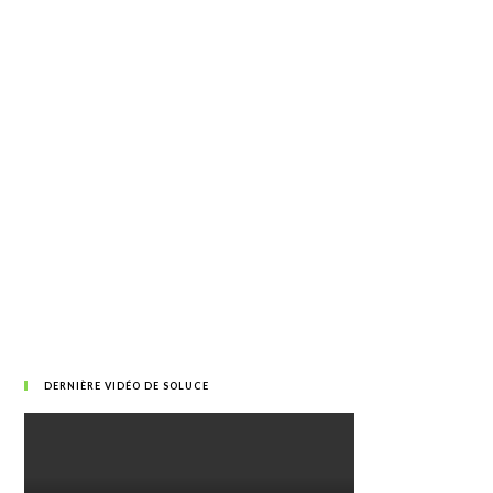
DERNIÈRE VIDÉO DE SOLUCE